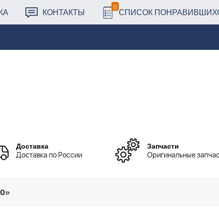
0
КА
КОНТАКТЫ
СПИСОК ПОНРАВИВШИХ
Доставка
Запчасти
Доставка по России
Оригинальные запча
70»