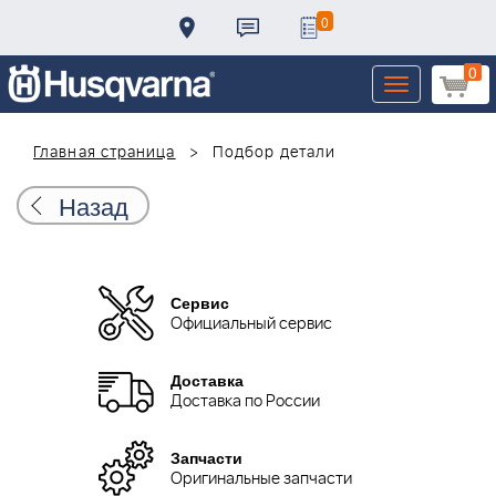
0
0
Toggle
navigation
Главная страница
Подбор детали
Назад
Сервис
Официальный сервис
Доставка
Доставка по России
Запчасти
Оригинальные запчасти