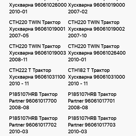
Хускварна 96061026000
Хускварна 96061019000
2010-01
2007-02
CTH220 TWIN Трактор
CTH220 TWIN Трактор
Хускварна 96061019001
Хускварна 96061019002
2007-05
2007-10
CTH220 TWIN Трактор
CTH220 TWIN Трактор
Хускварна 96061019003
Хускварна 96061026400
2008-11
2010-01
CTH222 T Трактор
CTH182 T Трактор
Хускварна 96061031100
Хускварна 96061031000
2010 - 11
2010 - 11
P185107HRB Трактор
P185107HRB Трактор
Partner 96061017700
Partner 96061017701
2008-08
2008-08
P185107HRB Трактор
P185107HRB Трактор
Partner 96061017702
Partner 96061017703
2010-03
2010-03