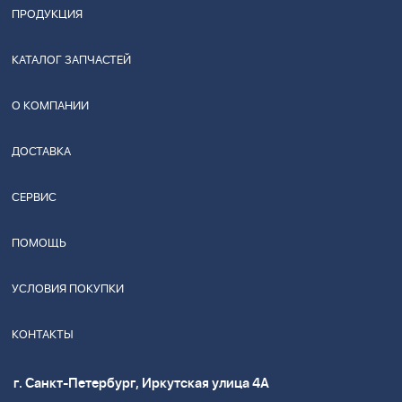
ПРОДУКЦИЯ
КАТАЛОГ ЗАПЧАСТЕЙ
О КОМПАНИИ
ДОСТАВКА
СЕРВИС
ПОМОЩЬ
УСЛОВИЯ ПОКУПКИ
КОНТАКТЫ
г. Санкт-Петербург, Иркутская улица 4А