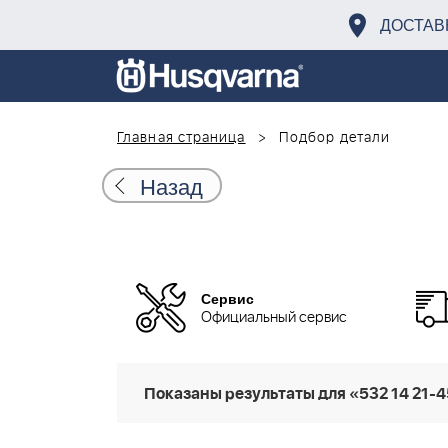
ДОСТАВ
Главная страница
Подбор детали
Назад
Сервис
Официальный сервис
Показаны результаты для «532 14 21-