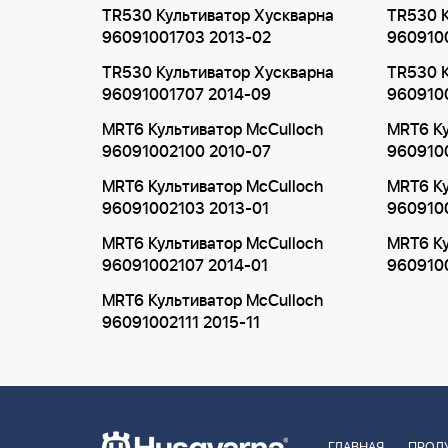
TR530 Культиватор Хускварна
TR530 К
96091001703 2013-02
960910
TR530 Культиватор Хускварна
TR530 К
96091001707 2014-09
960910
MRT6 Культиватор McCulloch
MRT6 Ку
96091002100 2010-07
960910
MRT6 Культиватор McCulloch
MRT6 Ку
96091002103 2013-01
960910
MRT6 Культиватор McCulloch
MRT6 Ку
96091002107 2014-01
960910
MRT6 Культиватор McCulloch
96091002111 2015-11
ГЛАВНАЯ
ПРОД