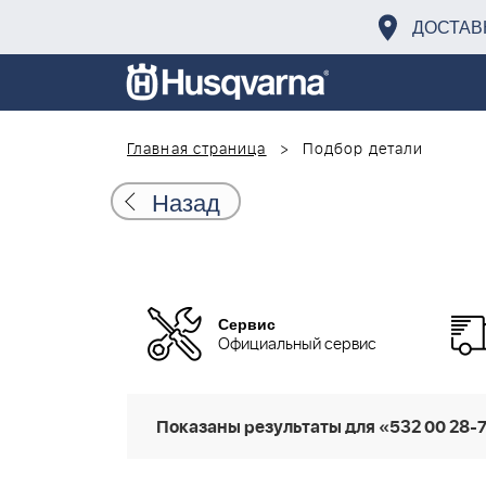
ДОСТАВ
Главная страница
Подбор детали
Назад
Сервис
Официальный сервис
Показаны результаты для «532 00 28-