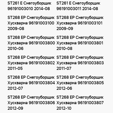
ST261 E Снегоуборщик
ST261 E Снегоуборщик
96191003010 2014-08
96191003011 2014-08
ST268 EP Снегоуборщик
ST268 EP Снегоуборщик
Хускварна 96191003100
Хускварна 96191003101
2009-08
2009-09
ST268 EP Снегоуборщик
ST268 EP Снегоуборщик
Хускварна 96191003800
Хускварна 96191003801
2010-06
2010-08
ST268 EP Снегоуборщик
ST268 EP Снегоуборщик
Хускварна 96191003802
Хускварна 96191003803
2011-05
2011-07
ST268 EP Снегоуборщик
ST268 EP Снегоуборщик
Хускварна 96191003804
Хускварна 96191003805
2012-07
2012-06
ST268 EP Снегоуборщик
ST268 EP Снегоуборщик
Хускварна 96191003806
Хускварна 96191003807
2012-09
2012-10