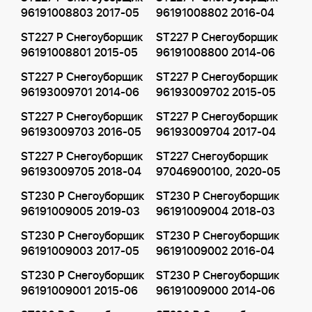
96191008803 2017-05
96191008802 2016-04
ST227 P Снегоуборщик
ST227 P Снегоуборщик
96191008801 2015-05
96191008800 2014-06
ST227 P Снегоуборщик
ST227 P Снегоуборщик
96193009701 2014-06
96193009702 2015-05
ST227 P Снегоуборщик
ST227 P Снегоуборщик
96193009703 2016-05
96193009704 2017-04
ST227 P Снегоуборщик
ST227 Снегоуборщик
96193009705 2018-04
97046900100, 2020-05
ST230 P Снегоуборщик
ST230 P Снегоуборщик
96191009005 2019-03
96191009004 2018-03
ST230 P Снегоуборщик
ST230 P Снегоуборщик
96191009003 2017-05
96191009002 2016-04
ST230 P Снегоуборщик
ST230 P Снегоуборщик
96191009001 2015-06
96191009000 2014-06