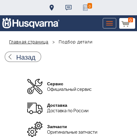
0
0
Toggle
navigation
Главная страница
Подбор детали
Назад
Сервис
Официальный сервис
Доставка
Доставка по России
Запчасти
Оригинальные запчасти