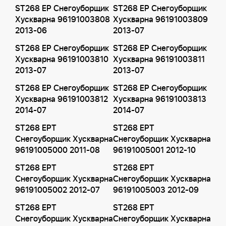
ST268 EP Снегоуборщик
ST268 EP Снегоуборщик
Хускварна 96191003808
Хускварна 96191003809
2013-06
2013-07
ST268 EP Снегоуборщик
ST268 EP Снегоуборщик
Хускварна 96191003810
Хускварна 96191003811
2013-07
2013-07
ST268 EP Снегоуборщик
ST268 EP Снегоуборщик
Хускварна 96191003812
Хускварна 96191003813
2014-07
2014-07
ST268 EPT
ST268 EPT
Снегоуборщик Хускварна
Снегоуборщик Хускварна
96191005000 2011-08
96191005001 2012-10
ST268 EPT
ST268 EPT
Снегоуборщик Хускварна
Снегоуборщик Хускварна
96191005002 2012-07
96191005003 2012-09
ST268 EPT
ST268 EPT
Снегоуборщик Хускварна
Снегоуборщик Хускварна