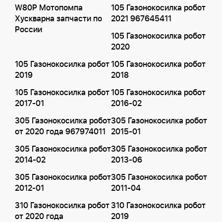
W80P Мотопомпа
105 Газонокосилка робот
Хускварна запчасти по
2021 967645411
России
105 Газонокосилка робот
2020
105 Газонокосилка робот
105 Газонокосилка робот
2019
2018
105 Газонокосилка робот
105 Газонокосилка робот
2017-01
2016-02
305 Газонокосилка робот
305 Газонокосилка робот
от 2020 года 967974011
2015-01
305 Газонокосилка робот
305 Газонокосилка робот
2014-02
2013-06
305 Газонокосилка робот
305 Газонокосилка робот
2012-01
2011-04
310 Газонокосилка робот
310 Газонокосилка робот
от 2020 года
2019