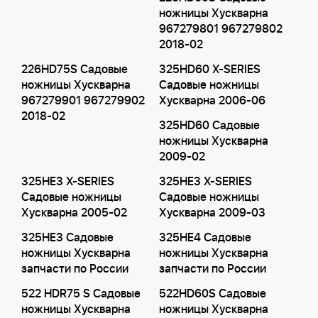
ножницы Хускварна
967279801 967279802
2018-02
226HD75S Садовые
325HD60 X-SERIES
ножницы Хускварна
Садовые ножницы
967279901 967279902
Хускварна 2006-06
2018-02
325HD60 Садовые
ножницы Хускварна
2009-02
325HE3 X-SERIES
325HE3 X-SERIES
Садовые ножницы
Садовые ножницы
Хускварна 2005-02
Хускварна 2009-03
325HE3 Садовые
325HE4 Садовые
ножницы Хускварна
ножницы Хускварна
запчасти по России
запчасти по России
522 HDR75 S Садовые
522HD60S Садовые
ножницы Хускварна
ножницы Хускварна