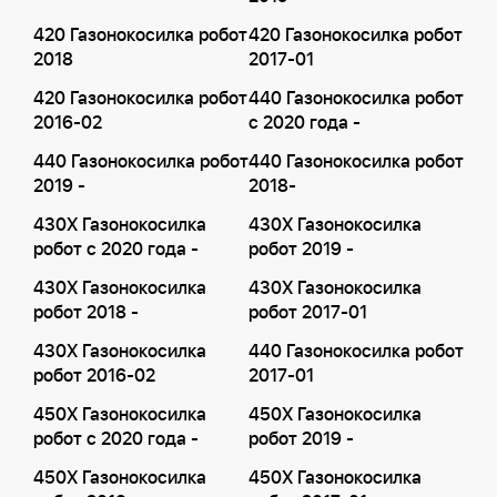
420 Газонокосилка робот
420 Газонокосилка робот
2018
2017-01
420 Газонокосилка робот
440 Газонокосилка робот
2016-02
с 2020 года -
440 Газонокосилка робот
440 Газонокосилка робот
2019 -
2018-
430X Газонокосилка
430X Газонокосилка
робот с 2020 года -
робот 2019 -
430X Газонокосилка
430X Газонокосилка
робот 2018 -
робот 2017-01
430X Газонокосилка
440 Газонокосилка робот
робот 2016-02
2017-01
450X Газонокосилка
450X Газонокосилка
робот с 2020 года -
робот 2019 -
450X Газонокосилка
450X Газонокосилка