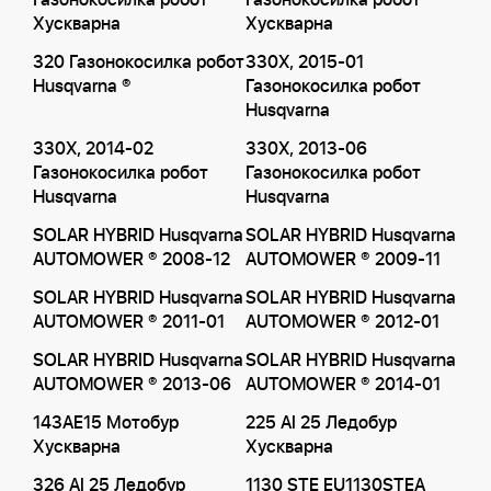
Газонокосилка робот
Газонокосилка робот
Хускварна
Хускварна
320 Газонокосилка робот
330X, 2015-01
Husqvarna ®
Газонокосилка робот
Husqvarna
330X, 2014-02
330X, 2013-06
Газонокосилка робот
Газонокосилка робот
Husqvarna
Husqvarna
SOLAR HYBRID Husqvarna
SOLAR HYBRID Husqvarna
AUTOMOWER ® 2008-12
AUTOMOWER ® 2009-11
SOLAR HYBRID Husqvarna
SOLAR HYBRID Husqvarna
AUTOMOWER ® 2011-01
AUTOMOWER ® 2012-01
SOLAR HYBRID Husqvarna
SOLAR HYBRID Husqvarna
AUTOMOWER ® 2013-06
AUTOMOWER ® 2014-01
143AE15 Мотобур
225 AI 25 Ледобур
Хускварна
Хускварна
326 AI 25 Ледобур
1130 STE EU1130STEA