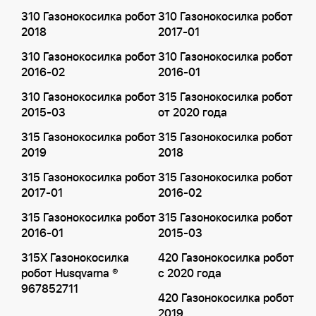
310 Газонокосилка робот
310 Газонокосилка робот
2018
2017-01
310 Газонокосилка робот
310 Газонокосилка робот
2016-02
2016-01
310 Газонокосилка робот
315 Газонокосилка робот
2015-03
от 2020 года
315 Газонокосилка робот
315 Газонокосилка робот
2019
2018
315 Газонокосилка робот
315 Газонокосилка робот
2017-01
2016-02
315 Газонокосилка робот
315 Газонокосилка робот
2016-01
2015-03
315X Газонокосилка
420 Газонокосилка робот
робот Husqvarna ®
с 2020 года
967852711
420 Газонокосилка робот
2019