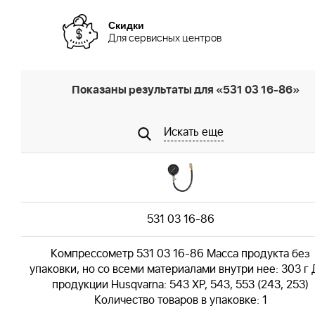
Скидки
Для сервисных центров
Показаны результаты для «531 03 16-86»
Искать еще
531 03 16-86
Компрессометр 531 03 16-86 Масса продукта без
упаковки, но со всеми материалами внутри нее: 303 г
продукции Husqvarna: 543 XP, 543, 553 (243, 253)
Количество товаров в упаковке: 1