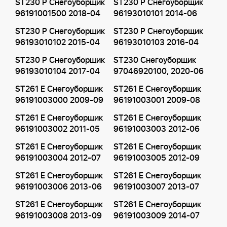
ST230 P Снегоуборщик
ST230 P Снегоуборщик
96191001500 2018-04
96193010101 2014-06
ST230 P Снегоуборщик
ST230 P Снегоуборщик
96193010102 2015-04
96193010103 2016-04
ST230 P Снегоуборщик
ST230 Снегоуборщик
96193010104 2017-04
97046920100, 2020-06
ST261 E Снегоуборщик
ST261 E Снегоуборщик
96191003000 2009-09
96191003001 2009-08
ST261 E Снегоуборщик
ST261 E Снегоуборщик
96191003002 2011-05
96191003003 2012-06
ST261 E Снегоуборщик
ST261 E Снегоуборщик
96191003004 2012-07
96191003005 2012-09
ST261 E Снегоуборщик
ST261 E Снегоуборщик
96191003006 2013-06
96191003007 2013-07
ST261 E Снегоуборщик
ST261 E Снегоуборщик
96191003008 2013-09
96191003009 2014-07