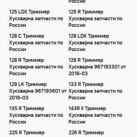
России
125 LDX Триммер
125 R Триммер
Хускварна запчасти по
Хускварна запчасти по
России
России
128 C Триммер
128 LDX Триммер
Хускварна запчасти по
Хускварна запчасти по
России
России
128 R Триммер
129 R Триммер
Хускварна запчасти по
Хускварна 967193301 от
России
2016-03
129 LK Триммер
133 R Триммер
Хускварна 967193601 от
Хускварна запчасти по
2016-03
России
135 R Триммер
143R II Триммер
Хускварна запчасти по
Хускварна запчасти по
России
России
225 R Триммер
226 R Триммер