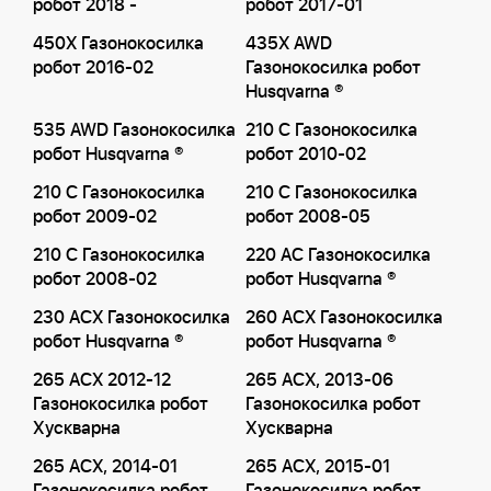
робот 2018 -
робот 2017-01
450X Газонокосилка
435X AWD
робот 2016-02
Газонокосилка робот
Husqvarna ®
535 AWD Газонокосилка
210 C Газонокосилка
робот Husqvarna ®
робот 2010-02
210 C Газонокосилка
210 C Газонокосилка
робот 2009-02
робот 2008-05
210 C Газонокосилка
220 AC Газонокосилка
робот 2008-02
робот Husqvarna ®
230 ACX Газонокосилка
260 ACX Газонокосилка
робот Husqvarna ®
робот Husqvarna ®
265 ACX 2012-12
265 ACX, 2013-06
Газонокосилка робот
Газонокосилка робот
Хускварна
Хускварна
265 ACX, 2014-01
265 ACX, 2015-01