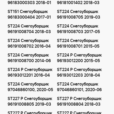
96183000303 2018-01
96181001402 2018-03
ST151 Снегоуборщик
ST224 Снегоуборщик
96183000404 2017-01
96191008705 2019-03
ST224 Снегоуборщик
ST224 Снегоуборщик
96191008704 2018-03
96191008703 2017-05
ST224 Снегоуборщик
ST224 Снегоуборщик
96191008702 2016-04
96191008701 2015-05
ST224 Снегоуборщик
ST224 P Снегоуборщик
96191008700 2014-06
96193012200 2015-05
ST224 P Снегоуборщик
ST224 P Снегоуборщик
96193012201 2016-04
96193012203 2018-04
ST224 Снегоуборщик
ST224 Снегоуборщик
97046860100, 2020-05
97046860101, 2020-06
ST227 P Снегоуборщик
ST227 P Снегоуборщик
96191008805 2019-03
96191008804 2018-03
ST227 P Снегоуборщик
ST227 P Снегоуборщик