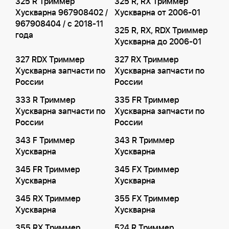
325 R Триммер
325 R, RX Триммер
Хускварна 967908402 /
Хускварна от 2006-01
967908404 / с 2018-11
325 R, RX, RDX Триммер
года
Хускварна до 2006-01
327 RDX Триммер
327 RX Триммер
Хускварна запчасти по
Хускварна запчасти по
России
России
333 R Триммер
335 FR Триммер
Хускварна запчасти по
Хускварна запчасти по
России
России
343 F Триммер
343 R Триммер
Хускварна
Хускварна
345 FR Триммер
345 FX Триммер
Хускварна
Хускварна
345 RX Триммер
355 FX Триммер
Хускварна
Хускварна
355 RX Триммер
524 R Триммер