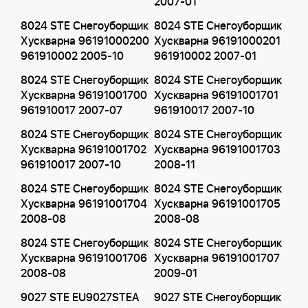
2007-01
8024 STE Снегоуборщик
8024 STE Снегоуборщик
Хускварна 96191000200
Хускварна 96191000201
961910002 2005-10
961910002 2007-01
8024 STE Снегоуборщик
8024 STE Снегоуборщик
Хускварна 96191001700
Хускварна 96191001701
961910017 2007-07
961910017 2007-10
8024 STE Снегоуборщик
8024 STE Снегоуборщик
Хускварна 96191001702
Хускварна 96191001703
961910017 2007-10
2008-11
8024 STE Снегоуборщик
8024 STE Снегоуборщик
Хускварна 96191001704
Хускварна 96191001705
2008-08
2008-08
8024 STE Снегоуборщик
8024 STE Снегоуборщик
Хускварна 96191001706
Хускварна 96191001707
2008-08
2009-01
9027 STE EU9027STEA
9027 STE Снегоуборщик