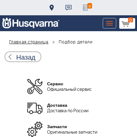
0
0
Toggle
navigation
Главная страница
Подбор детали
Назад
Сервис
Официальный сервис
Доставка
Доставка по России
Запчасти
Оригинальные запчасти