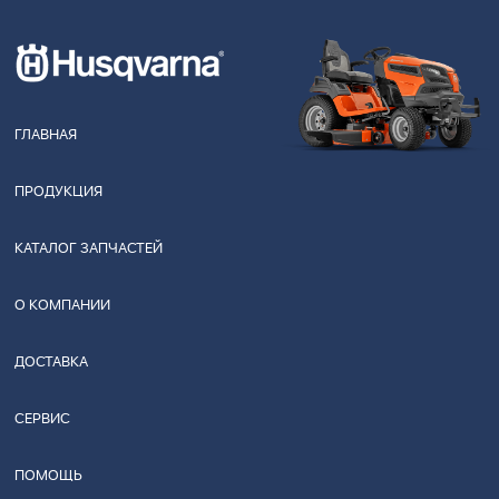
ГЛАВНАЯ
ПРОДУКЦИЯ
КАТАЛОГ ЗАПЧАСТЕЙ
О КОМПАНИИ
ДОСТАВКА
СЕРВИС
ПОМОЩЬ