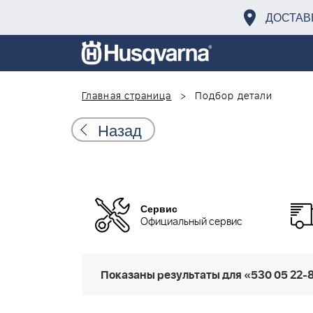
ДОСТАВ
Главная страница
Подбор детали
Назад
Сервис
Официальный сервис
Показаны результаты для «530 05 22-