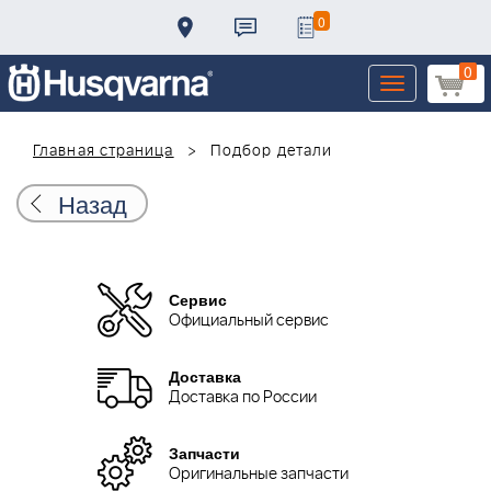
0
0
Toggle
navigation
Главная страница
Подбор детали
Назад
Сервис
Официальный сервис
Доставка
Доставка по России
Запчасти
Оригинальные запчасти