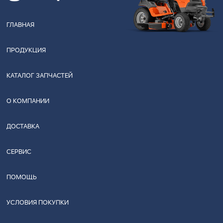
ГЛАВНАЯ
ПРОДУКЦИЯ
КАТАЛОГ ЗАПЧАСТЕЙ
О КОМПАНИИ
ДОСТАВКА
СЕРВИС
ПОМОЩЬ
УСЛОВИЯ ПОКУПКИ