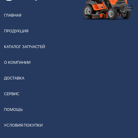
ГЛАВНАЯ
ПРОДУКЦИЯ
КАТАЛОГ ЗАПЧАСТЕЙ
О КОМПАНИИ
ДОСТАВКА
СЕРВИС
ПОМОЩЬ
УСЛОВИЯ ПОКУПКИ