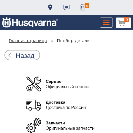
0
0
Toggle
navigation
Главная страница
Подбор детали
Назад
Сервис
Официальный сервис
Доставка
Доставка по России
Запчасти
Оригинальные запчасти