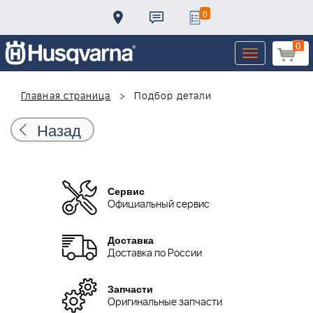
0
0
Toggle
navigation
Главная страница
Подбор детали
Назад
Сервис
Официальный сервис
Доставка
Доставка по России
Запчасти
Оригинальные запчасти