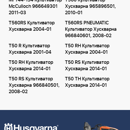
MFT44-154 Культиватор
T560 Культиватор
McCulloch 966649301
Хускварна 965896501,
2011-03
2010-01
T560RS Культиватор
T560RS PNEUMATIC
Хускварна 2004-01
Культиватор Хускварна
966840601, 2008-02
T50 R Культиватор
T50 RH Культиватор
Хускварна 2001-04
Хускварна 2004-01
T50 RH Культиватор
T50 RS Культиватор
Хускварна 2014-01
Хускварна 2014-01
T50 RS Культиватор
T50 TH Культиватор
Хускварна 966840501,
Хускварна 2014-01
2008-02