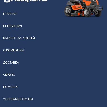
ГЛАВНАЯ
ПРОДУКЦИЯ
КАТАЛОГ ЗАПЧАСТЕЙ
О КОМПАНИИ
ДОСТАВКА
СЕРВИС
ПОМОЩЬ
УСЛОВИЯ ПОКУПКИ