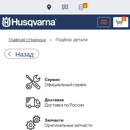
0
0
Toggle
navigation
Главная страница
Подбор детали
Назад
Сервис
Официальный сервис
Доставка
Доставка по России
Запчасти
Оригинальные запчасти