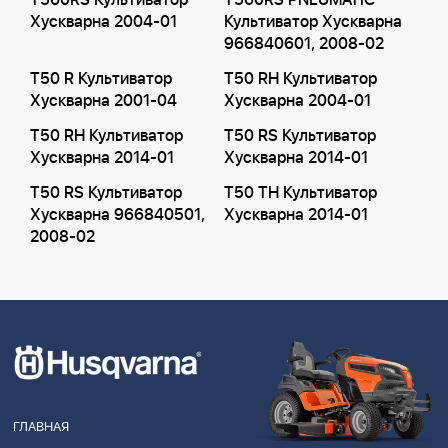
T560RS Культиватор
T560RS PNEUMATIC
Хускварна 2004-01
Культиватор Хускварна
966840601, 2008-02
T50 R Культиватор
T50 RH Культиватор
Хускварна 2001-04
Хускварна 2004-01
T50 RH Культиватор
T50 RS Культиватор
Хускварна 2014-01
Хускварна 2014-01
T50 RS Культиватор
T50 TH Культиватор
Хускварна 966840501,
Хускварна 2014-01
2008-02
ГЛАВНАЯ