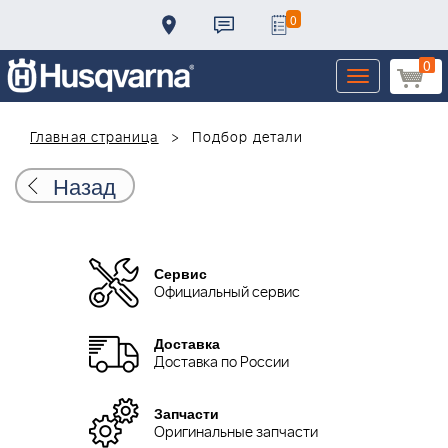
0
0
Toggle
navigation
Главная страница
Подбор детали
Назад
Сервис
Официальный сервис
Доставка
Доставка по России
Запчасти
Оригинальные запчасти