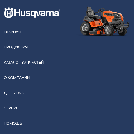
ГЛАВНАЯ
ПРОДУКЦИЯ
КАТАЛОГ ЗАПЧАСТЕЙ
О КОМПАНИИ
ДОСТАВКА
СЕРВИС
ПОМОЩЬ