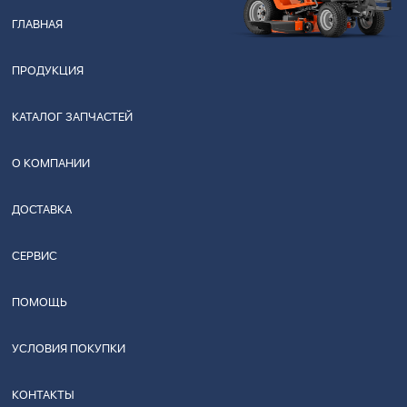
ГЛАВНАЯ
ПРОДУКЦИЯ
КАТАЛОГ ЗАПЧАСТЕЙ
О КОМПАНИИ
ДОСТАВКА
СЕРВИС
ПОМОЩЬ
УСЛОВИЯ ПОКУПКИ
КОНТАКТЫ