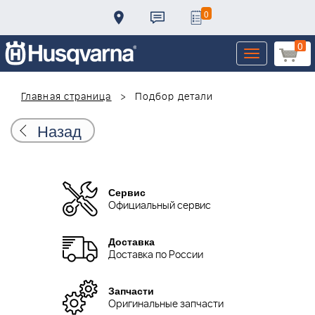
0
0
Toggle
navigation
Главная страница
Подбор детали
Назад
Сервис
Официальный сервис
Доставка
Доставка по России
Запчасти
Оригинальные запчасти