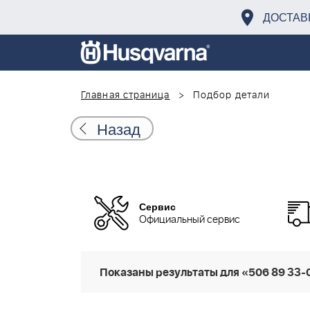
ДОСТАВ
Главная страница
Подбор детали
Назад
Сервис
Официальный сервис
Показаны результаты для «506 89 33-