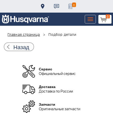
0
0
Toggle
navigation
Главная страница
Подбор детали
Назад
Сервис
Официальный сервис
Доставка
Доставка по России
Запчасти
Оригинальные запчасти