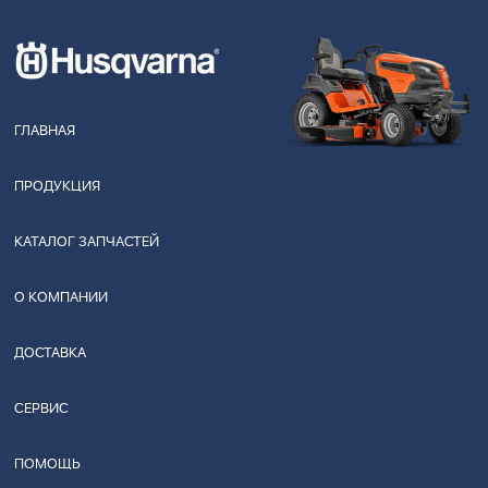
ГЛАВНАЯ
ПРОДУКЦИЯ
КАТАЛОГ ЗАПЧАСТЕЙ
О КОМПАНИИ
ДОСТАВКА
СЕРВИС
ПОМОЩЬ