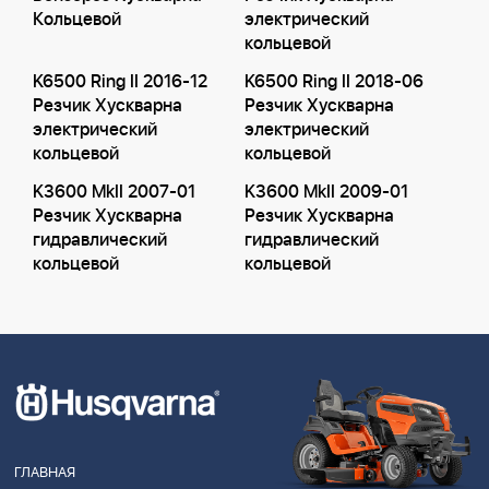
Кольцевой
электрический
кольцевой
K6500 Ring II 2016-12
K6500 Ring II 2018-06
Резчик Хускварна
Резчик Хускварна
электрический
электрический
кольцевой
кольцевой
K3600 MkII 2007-01
K3600 MkII 2009-01
Резчик Хускварна
Резчик Хускварна
гидравлический
гидравлический
кольцевой
кольцевой
ГЛАВНАЯ