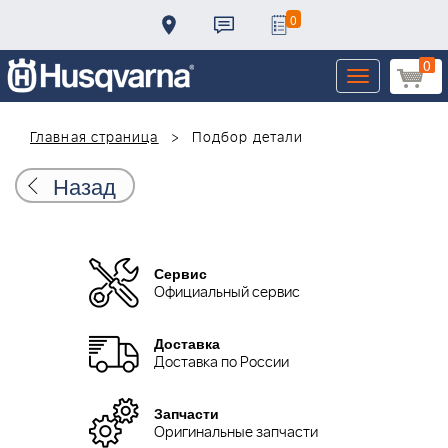
0
0
Toggle
navigation
Главная страница
Подбор детали
Назад
Сервис
Официальный сервис
Доставка
Доставка по России
Запчасти
Оригинальные запчасти