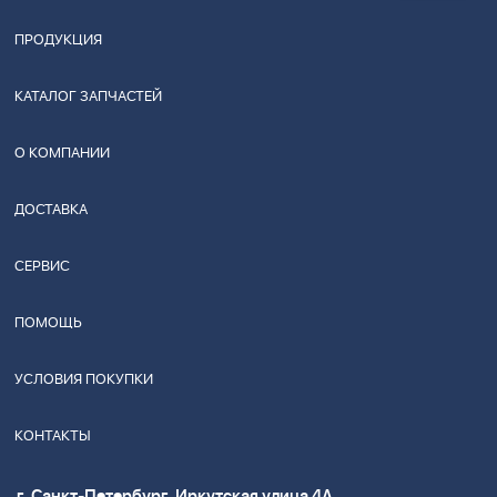
ПРОДУКЦИЯ
КАТАЛОГ ЗАПЧАСТЕЙ
О КОМПАНИИ
ДОСТАВКА
СЕРВИС
ПОМОЩЬ
УСЛОВИЯ ПОКУПКИ
КОНТАКТЫ