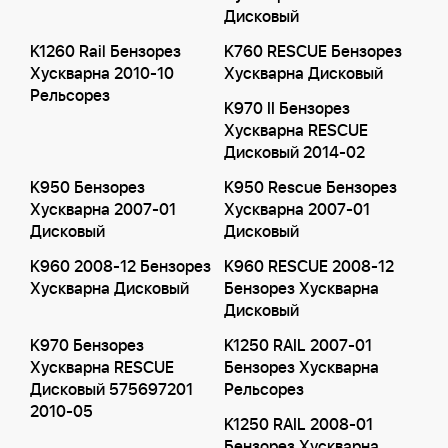
Дисковый
K1260 Rail Бензорез
K760 RESCUE Бензорез
Хускварна 2010-10
Хускварна Дисковый
Рельсорез
K970 II Бензорез
Хускварна RESCUE
Дисковый 2014-02
K950 Бензорез
K950 Rescue Бензорез
Хускварна 2007-01
Хускварна 2007-01
Дисковый
Дисковый
K960 2008-12 Бензорез
K960 RESCUE 2008-12
Хускварна Дисковый
Бензорез Хускварна
Дисковый
K970 Бензорез
K1250 RAIL 2007-01
Хускварна RESCUE
Бензорез Хускварна
Дисковый 575697201
Рельсорез
2010-05
K1250 RAIL 2008-01
Бензорез Хускварна