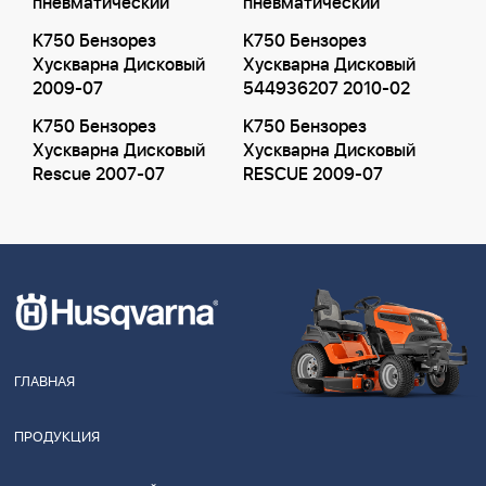
пневматический
пневматический
K750 Бензорез
K750 Бензорез
Хускварна Дисковый
Хускварна Дисковый
2009-07
544936207 2010-02
K750 Бензорез
K750 Бензорез
Хускварна Дисковый
Хускварна Дисковый
Rescue 2007-07
RESCUE 2009-07
ГЛАВНАЯ
ПРОДУКЦИЯ