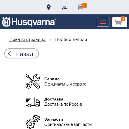
0
0
Toggle
navigation
Главная страница
Подбор детали
Назад
Сервис
Официальный сервис
Доставка
Доставка по России
Запчасти
Оригинальные запчасти