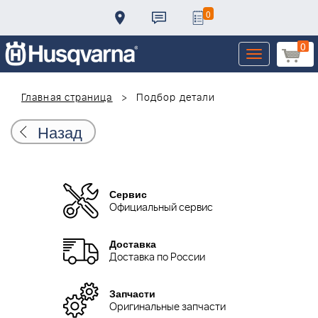
0
0
Toggle
navigation
Главная страница
Подбор детали
Назад
Сервис
Официальный сервис
Доставка
Доставка по России
Запчасти
Оригинальные запчасти