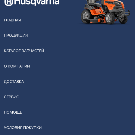
ГЛАВНАЯ
ПРОДУКЦИЯ
КАТАЛОГ ЗАПЧАСТЕЙ
О КОМПАНИИ
ДОСТАВКА
СЕРВИС
ПОМОЩЬ
УСЛОВИЯ ПОКУПКИ