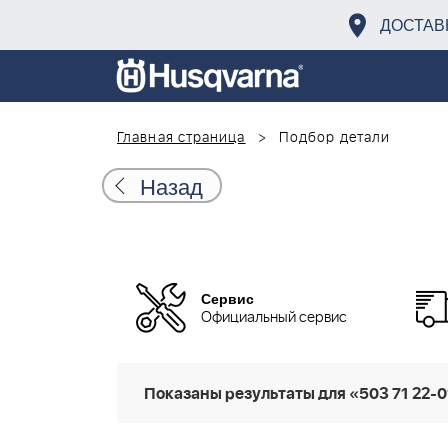
ДОСТАВ
Главная страница
Подбор детали
Назад
Сервис
Официальный сервис
Показаны результаты для «503 71 22-