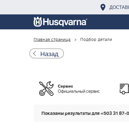
ДОСТАВ
Главная страница
Подбор детали
Назад
Сервис
Официальный сервис
Показаны результаты для «503 31 87-