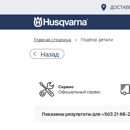
ДОСТАВ
Главная страница
Подбор детали
Назад
Сервис
Официальный сервис
Показаны результаты для «503 21 68-