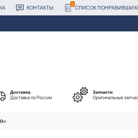
0
КА
КОНТАКТЫ
СПИСОК ПОНРАВИВШИХ
Доставка
Запчасти
Доставка по России
Оригинальные запча
20»