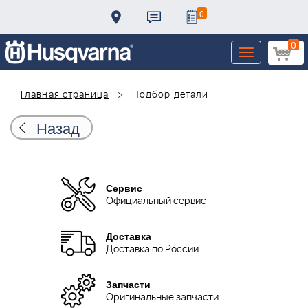
0
0
Toggle
navigation
Главная страница
Подбор детали
Назад
Сервис
Официальный сервис
Доставка
Доставка по России
Запчасти
Оригинальные запчасти