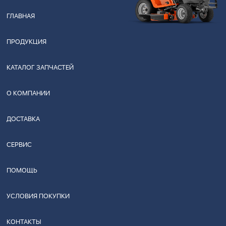
ГЛАВНАЯ
ПРОДУКЦИЯ
КАТАЛОГ ЗАПЧАСТЕЙ
О КОМПАНИИ
ДОСТАВКА
СЕРВИС
ПОМОЩЬ
УСЛОВИЯ ПОКУПКИ
КОНТАКТЫ