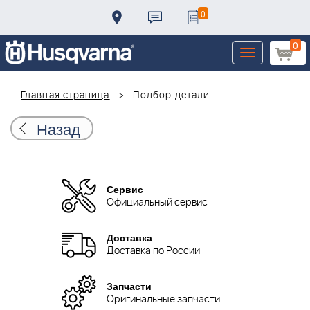
0
0
Toggle
navigation
Главная страница
Подбор детали
Назад
Сервис
Официальный сервис
Доставка
Доставка по России
Запчасти
Оригинальные запчасти