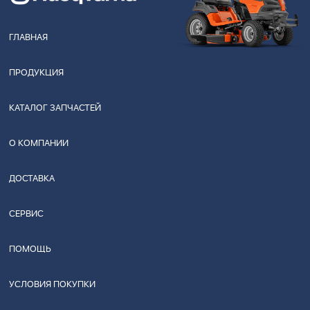
ГЛАВНАЯ
ПРОДУКЦИЯ
КАТАЛОГ ЗАПЧАСТЕЙ
О КОМПАНИИ
ДОСТАВКА
СЕРВИС
ПОМОЩЬ
УСЛОВИЯ ПОКУПКИ