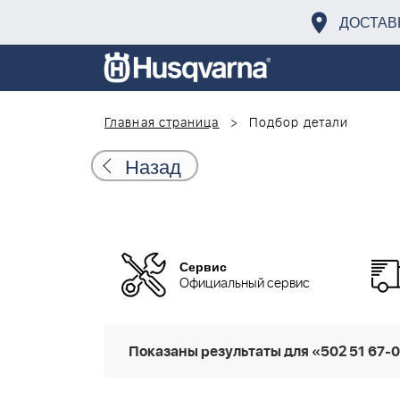
ДОСТАВ
Главная страница
Подбор детали
Назад
Сервис
Официальный сервис
Показаны результаты для «502 51 67-