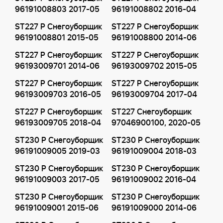
96191008803 2017-05
96191008802 2016-04
ST227 P Снегоуборщик
ST227 P Снегоуборщик
96191008801 2015-05
96191008800 2014-06
ST227 P Снегоуборщик
ST227 P Снегоуборщик
96193009701 2014-06
96193009702 2015-05
ST227 P Снегоуборщик
ST227 P Снегоуборщик
96193009703 2016-05
96193009704 2017-04
ST227 P Снегоуборщик
ST227 Снегоуборщик
96193009705 2018-04
97046900100, 2020-05
ST230 P Снегоуборщик
ST230 P Снегоуборщик
96191009005 2019-03
96191009004 2018-03
ST230 P Снегоуборщик
ST230 P Снегоуборщик
96191009003 2017-05
96191009002 2016-04
ST230 P Снегоуборщик
ST230 P Снегоуборщик
96191009001 2015-06
96191009000 2014-06