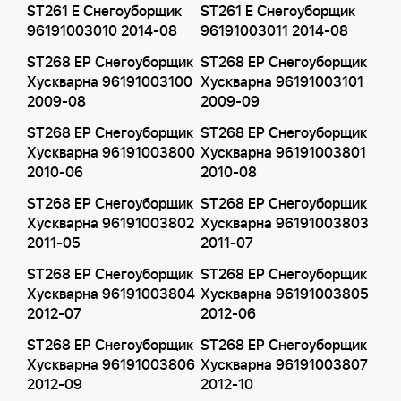
ST261 E Снегоуборщик
ST261 E Снегоуборщик
96191003010 2014-08
96191003011 2014-08
ST268 EP Снегоуборщик
ST268 EP Снегоуборщик
Хускварна 96191003100
Хускварна 96191003101
2009-08
2009-09
ST268 EP Снегоуборщик
ST268 EP Снегоуборщик
Хускварна 96191003800
Хускварна 96191003801
2010-06
2010-08
ST268 EP Снегоуборщик
ST268 EP Снегоуборщик
Хускварна 96191003802
Хускварна 96191003803
2011-05
2011-07
ST268 EP Снегоуборщик
ST268 EP Снегоуборщик
Хускварна 96191003804
Хускварна 96191003805
2012-07
2012-06
ST268 EP Снегоуборщик
ST268 EP Снегоуборщик
Хускварна 96191003806
Хускварна 96191003807
2012-09
2012-10