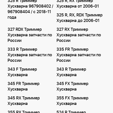
325 R Триммер
325 R, RX Триммер
Хускварна 967908402 /
Хускварна от 2006-01
967908404 / с 2018-11
325 R, RX, RDX Триммер
года
Хускварна до 2006-01
327 RDX Триммер
327 RX Триммер
Хускварна запчасти по
Хускварна запчасти по
России
России
333 R Триммер
335 FR Триммер
Хускварна запчасти по
Хускварна запчасти по
России
России
343 F Триммер
343 R Триммер
Хускварна
Хускварна
345 FR Триммер
345 FX Триммер
Хускварна
Хускварна
345 RX Триммер
355 FX Триммер
Хускварна
Хускварна
355 RX Триммер
524 R Триммер