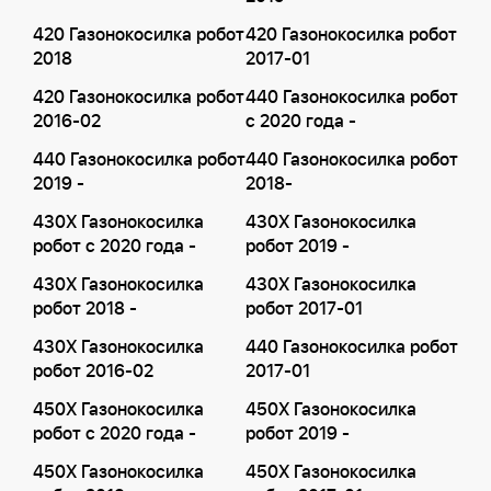
420 Газонокосилка робот
420 Газонокосилка робот
2018
2017-01
420 Газонокосилка робот
440 Газонокосилка робот
2016-02
с 2020 года -
440 Газонокосилка робот
440 Газонокосилка робот
2019 -
2018-
430X Газонокосилка
430X Газонокосилка
робот с 2020 года -
робот 2019 -
430X Газонокосилка
430X Газонокосилка
робот 2018 -
робот 2017-01
430X Газонокосилка
440 Газонокосилка робот
робот 2016-02
2017-01
450X Газонокосилка
450X Газонокосилка
робот с 2020 года -
робот 2019 -
450X Газонокосилка
450X Газонокосилка