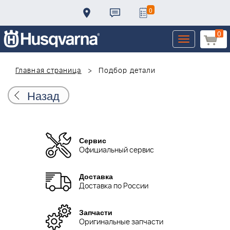
0
0
Toggle
navigation
Главная страница
Подбор детали
Назад
Сервис
Официальный сервис
Доставка
Доставка по России
Запчасти
Оригинальные запчасти