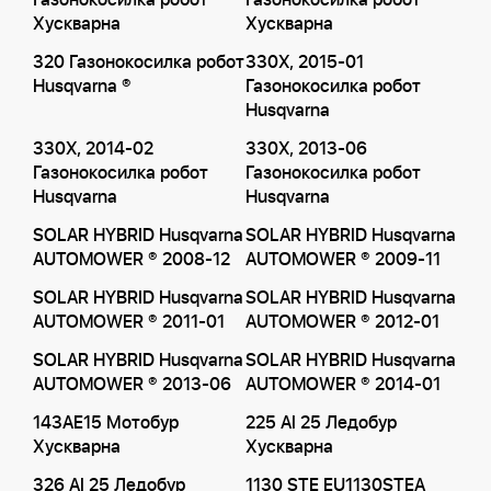
Газонокосилка робот
Газонокосилка робот
Хускварна
Хускварна
320 Газонокосилка робот
330X, 2015-01
Husqvarna ®
Газонокосилка робот
Husqvarna
330X, 2014-02
330X, 2013-06
Газонокосилка робот
Газонокосилка робот
Husqvarna
Husqvarna
SOLAR HYBRID Husqvarna
SOLAR HYBRID Husqvarna
AUTOMOWER ® 2008-12
AUTOMOWER ® 2009-11
SOLAR HYBRID Husqvarna
SOLAR HYBRID Husqvarna
AUTOMOWER ® 2011-01
AUTOMOWER ® 2012-01
SOLAR HYBRID Husqvarna
SOLAR HYBRID Husqvarna
AUTOMOWER ® 2013-06
AUTOMOWER ® 2014-01
143AE15 Мотобур
225 AI 25 Ледобур
Хускварна
Хускварна
326 AI 25 Ледобур
1130 STE EU1130STEA