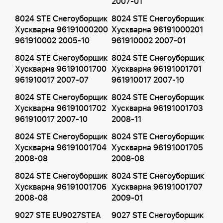
2007-01
8024 STE Снегоуборщик
8024 STE Снегоуборщик
Хускварна 96191000200
Хускварна 96191000201
961910002 2005-10
961910002 2007-01
8024 STE Снегоуборщик
8024 STE Снегоуборщик
Хускварна 96191001700
Хускварна 96191001701
961910017 2007-07
961910017 2007-10
8024 STE Снегоуборщик
8024 STE Снегоуборщик
Хускварна 96191001702
Хускварна 96191001703
961910017 2007-10
2008-11
8024 STE Снегоуборщик
8024 STE Снегоуборщик
Хускварна 96191001704
Хускварна 96191001705
2008-08
2008-08
8024 STE Снегоуборщик
8024 STE Снегоуборщик
Хускварна 96191001706
Хускварна 96191001707
2008-08
2009-01
9027 STE EU9027STEA
9027 STE Снегоуборщик