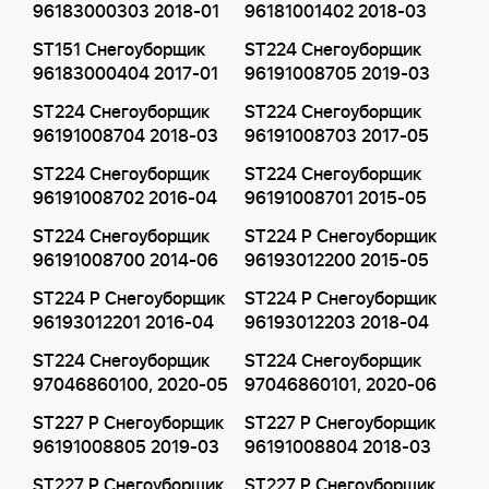
96183000303 2018-01
96181001402 2018-03
ST151 Снегоуборщик
ST224 Снегоуборщик
96183000404 2017-01
96191008705 2019-03
ST224 Снегоуборщик
ST224 Снегоуборщик
96191008704 2018-03
96191008703 2017-05
ST224 Снегоуборщик
ST224 Снегоуборщик
96191008702 2016-04
96191008701 2015-05
ST224 Снегоуборщик
ST224 P Снегоуборщик
96191008700 2014-06
96193012200 2015-05
ST224 P Снегоуборщик
ST224 P Снегоуборщик
96193012201 2016-04
96193012203 2018-04
ST224 Снегоуборщик
ST224 Снегоуборщик
97046860100, 2020-05
97046860101, 2020-06
ST227 P Снегоуборщик
ST227 P Снегоуборщик
96191008805 2019-03
96191008804 2018-03
ST227 P Снегоуборщик
ST227 P Снегоуборщик