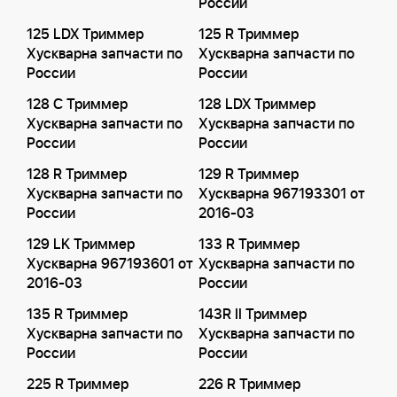
России
125 LDX Триммер
125 R Триммер
Хускварна запчасти по
Хускварна запчасти по
России
России
128 C Триммер
128 LDX Триммер
Хускварна запчасти по
Хускварна запчасти по
России
России
128 R Триммер
129 R Триммер
Хускварна запчасти по
Хускварна 967193301 от
России
2016-03
129 LK Триммер
133 R Триммер
Хускварна 967193601 от
Хускварна запчасти по
2016-03
России
135 R Триммер
143R II Триммер
Хускварна запчасти по
Хускварна запчасти по
России
России
225 R Триммер
226 R Триммер