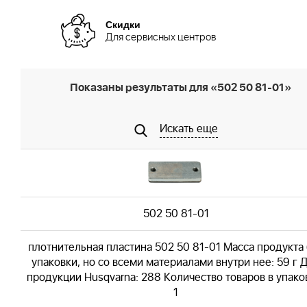
Скидки
Для сервисных центров
Показаны результаты для «502 50 81-01»
Искать еще
502 50 81-01
плотнительная пластина 502 50 81-01 Масса продукта
упаковки, но со всеми материалами внутри нее: 59 г 
продукции Husqvarna: 288 Количество товаров в упако
1