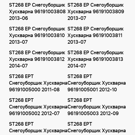
ST268 EP Снегоуборщик
ST268 EP Снегоуборщик
Хускварна 96191003808
Хускварна 96191003809
2013-06
2013-07
ST268 EP Снегоуборщик
ST268 EP Снегоуборщик
Хускварна 96191003810
Хускварна 96191003811
2013-07
2013-07
ST268 EP Снегоуборщик
ST268 EP Снегоуборщик
Хускварна 96191003812
Хускварна 96191003813
2014-07
2014-07
ST268 EPT
ST268 EPT
Снегоуборщик Хускварна
Снегоуборщик Хускварна
96191005000 2011-08
96191005001 2012-10
ST268 EPT
ST268 EPT
Снегоуборщик Хускварна
Снегоуборщик Хускварна
96191005002 2012-07
96191005003 2012-09
ST268 EPT
ST268 EPT
Снегоуборщик Хускварна
Снегоуборщик Хускварна