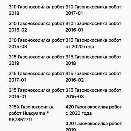
310 Газонокосилка робот
310 Газонокосилка робот
2018
2017-01
310 Газонокосилка робот
310 Газонокосилка робот
2016-02
2016-01
310 Газонокосилка робот
315 Газонокосилка робот
2015-03
от 2020 года
315 Газонокосилка робот
315 Газонокосилка робот
2019
2018
315 Газонокосилка робот
315 Газонокосилка робот
2017-01
2016-02
315 Газонокосилка робот
315 Газонокосилка робот
2016-01
2015-03
315X Газонокосилка
420 Газонокосилка робот
робот Husqvarna ®
с 2020 года
967852711
420 Газонокосилка робот
2019