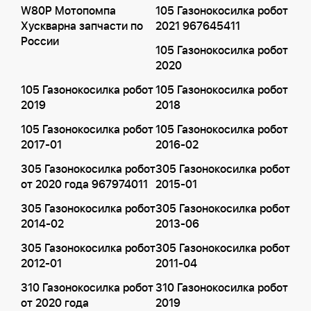
W80P Мотопомпа
105 Газонокосилка робот
Хускварна запчасти по
2021 967645411
России
105 Газонокосилка робот
2020
105 Газонокосилка робот
105 Газонокосилка робот
2019
2018
105 Газонокосилка робот
105 Газонокосилка робот
2017-01
2016-02
305 Газонокосилка робот
305 Газонокосилка робот
от 2020 года 967974011
2015-01
305 Газонокосилка робот
305 Газонокосилка робот
2014-02
2013-06
305 Газонокосилка робот
305 Газонокосилка робот
2012-01
2011-04
310 Газонокосилка робот
310 Газонокосилка робот
от 2020 года
2019