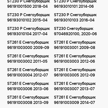
ST230 P Снегоуборщик
ST230 P Снегоуборщик
96191001500 2018-04
96193010101 2014-06
ST230 P Снегоуборщик
ST230 P Снегоуборщик
96193010102 2015-04
96193010103 2016-04
ST230 P Снегоуборщик
ST230 Снегоуборщик
96193010104 2017-04
97046920100, 2020-06
ST261 E Снегоуборщик
ST261 E Снегоуборщик
96191003000 2009-09
96191003001 2009-08
ST261 E Снегоуборщик
ST261 E Снегоуборщик
96191003002 2011-05
96191003003 2012-06
ST261 E Снегоуборщик
ST261 E Снегоуборщик
96191003004 2012-07
96191003005 2012-09
ST261 E Снегоуборщик
ST261 E Снегоуборщик
96191003006 2013-06
96191003007 2013-07
ST261 E Снегоуборщик
ST261 E Снегоуборщик
96191003008 2013-09
96191003009 2014-07