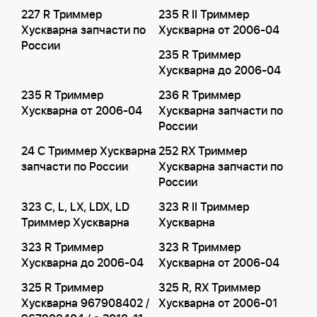
227 R Триммер
235 R II Триммер
Хускварна запчасти по
Хускварна от 2006-04
России
235 R Триммер
Хускварна до 2006-04
235 R Триммер
236 R Триммер
Хускварна от 2006-04
Хускварна запчасти по
России
24 C Триммер Хускварна
252 RX Триммер
запчасти по России
Хускварна запчасти по
России
323 C, L, LX, LDX, LD
323 R II Триммер
Триммер Хускварна
Хускварна
323 R Триммер
323 R Триммер
Хускварна до 2006-04
Хускварна от 2006-04
325 R Триммер
325 R, RX Триммер
Хускварна 967908402 /
Хускварна от 2006-01