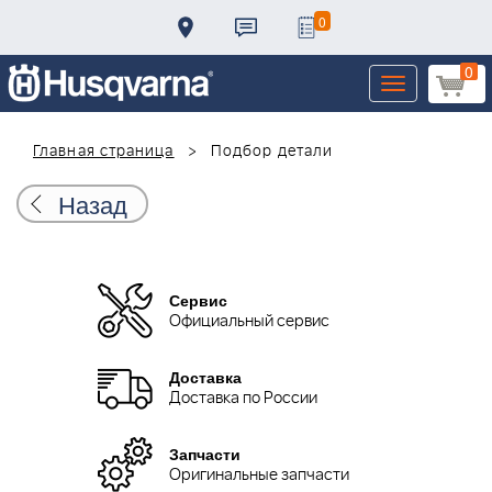
0
0
Toggle
navigation
Главная страница
Подбор детали
Назад
Сервис
Официальный сервис
Доставка
Доставка по России
Запчасти
Оригинальные запчасти