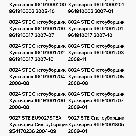
Хускварна 96191000200
Хускварна 96191000201
961910002 2005-10
961910002 2007-01
8024 STE Снегоуборщик
8024 STE Снегоуборщик
Хускварна 96191001700
Хускварна 96191001701
961910017 2007-07
961910017 2007-10
8024 STE Снегоуборщик
8024 STE Снегоуборщик
Хускварна 96191001702
Хускварна 96191001703
961910017 2007-10
2008-11
8024 STE Снегоуборщик
8024 STE Снегоуборщик
Хускварна 96191001704
Хускварна 96191001705
2008-08
2008-08
8024 STE Снегоуборщик
8024 STE Снегоуборщик
Хускварна 96191001706
Хускварна 96191001707
2008-08
2009-01
9027 STE EU9027STEA
9027 STE Снегоуборщик
Хускварна Снегоуборщик
Хускварна 96191001805
954170236 2004-09
2009-01