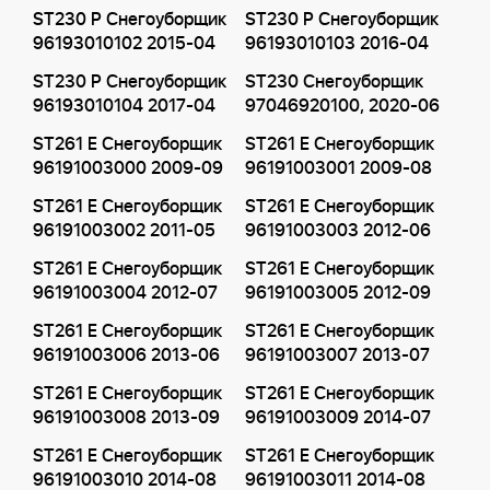
ST230 P Снегоуборщик
ST230 P Снегоуборщик
96193010102 2015-04
96193010103 2016-04
ST230 P Снегоуборщик
ST230 Снегоуборщик
96193010104 2017-04
97046920100, 2020-06
ST261 E Снегоуборщик
ST261 E Снегоуборщик
96191003000 2009-09
96191003001 2009-08
ST261 E Снегоуборщик
ST261 E Снегоуборщик
96191003002 2011-05
96191003003 2012-06
ST261 E Снегоуборщик
ST261 E Снегоуборщик
96191003004 2012-07
96191003005 2012-09
ST261 E Снегоуборщик
ST261 E Снегоуборщик
96191003006 2013-06
96191003007 2013-07
ST261 E Снегоуборщик
ST261 E Снегоуборщик
96191003008 2013-09
96191003009 2014-07
ST261 E Снегоуборщик
ST261 E Снегоуборщик
96191003010 2014-08
96191003011 2014-08