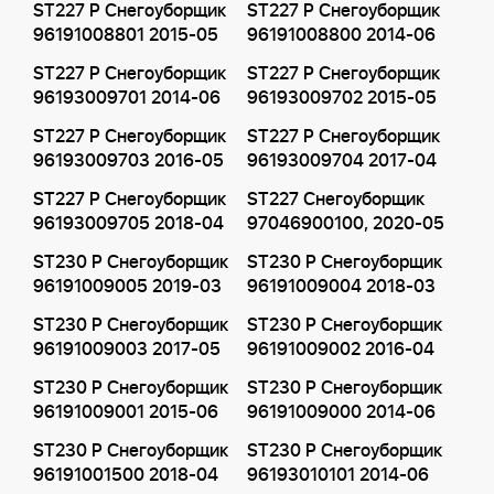
ST227 P Снегоуборщик
ST227 P Снегоуборщик
96191008801 2015-05
96191008800 2014-06
ST227 P Снегоуборщик
ST227 P Снегоуборщик
96193009701 2014-06
96193009702 2015-05
ST227 P Снегоуборщик
ST227 P Снегоуборщик
96193009703 2016-05
96193009704 2017-04
ST227 P Снегоуборщик
ST227 Снегоуборщик
96193009705 2018-04
97046900100, 2020-05
ST230 P Снегоуборщик
ST230 P Снегоуборщик
96191009005 2019-03
96191009004 2018-03
ST230 P Снегоуборщик
ST230 P Снегоуборщик
96191009003 2017-05
96191009002 2016-04
ST230 P Снегоуборщик
ST230 P Снегоуборщик
96191009001 2015-06
96191009000 2014-06
ST230 P Снегоуборщик
ST230 P Снегоуборщик
96191001500 2018-04
96193010101 2014-06