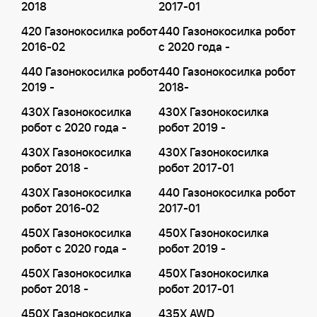
2018
2017-01
420 Газонокосилка робот
440 Газонокосилка робот
2016-02
с 2020 года -
440 Газонокосилка робот
440 Газонокосилка робот
2019 -
2018-
430X Газонокосилка
430X Газонокосилка
робот с 2020 года -
робот 2019 -
430X Газонокосилка
430X Газонокосилка
робот 2018 -
робот 2017-01
430X Газонокосилка
440 Газонокосилка робот
робот 2016-02
2017-01
450X Газонокосилка
450X Газонокосилка
робот с 2020 года -
робот 2019 -
450X Газонокосилка
450X Газонокосилка
робот 2018 -
робот 2017-01
450X Газонокосилка
435X AWD