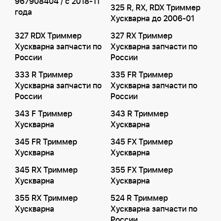
967908404 / с 2018-11
325 R, RX, RDX Триммер
года
Хускварна до 2006-01
327 RDX Триммер
327 RX Триммер
Хускварна запчасти по
Хускварна запчасти по
России
России
333 R Триммер
335 FR Триммер
Хускварна запчасти по
Хускварна запчасти по
России
России
343 F Триммер
343 R Триммер
Хускварна
Хускварна
345 FR Триммер
345 FX Триммер
Хускварна
Хускварна
345 RX Триммер
355 FX Триммер
Хускварна
Хускварна
355 RX Триммер
524 R Триммер
Хускварна
Хускварна запчасти по
России