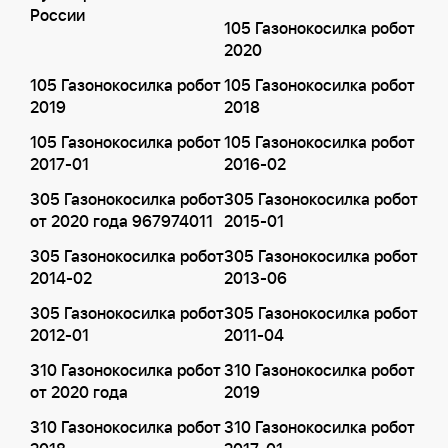
России
105 Газонокосилка робот
2020
105 Газонокосилка робот
105 Газонокосилка робот
2019
2018
105 Газонокосилка робот
105 Газонокосилка робот
2017-01
2016-02
305 Газонокосилка робот
305 Газонокосилка робот
от 2020 года 967974011
2015-01
305 Газонокосилка робот
305 Газонокосилка робот
2014-02
2013-06
305 Газонокосилка робот
305 Газонокосилка робот
2012-01
2011-04
310 Газонокосилка робот
310 Газонокосилка робот
от 2020 года
2019
310 Газонокосилка робот
310 Газонокосилка робот