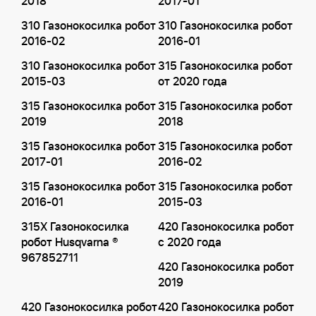
2018
2017-01
310 Газонокосилка робот
310 Газонокосилка робот
2016-02
2016-01
310 Газонокосилка робот
315 Газонокосилка робот
2015-03
от 2020 года
315 Газонокосилка робот
315 Газонокосилка робот
2019
2018
315 Газонокосилка робот
315 Газонокосилка робот
2017-01
2016-02
315 Газонокосилка робот
315 Газонокосилка робот
2016-01
2015-03
315X Газонокосилка
420 Газонокосилка робот
робот Husqvarna ®
с 2020 года
967852711
420 Газонокосилка робот
2019
420 Газонокосилка робот
420 Газонокосилка робот