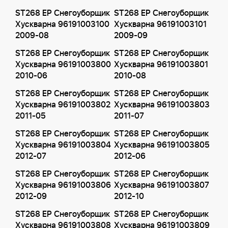
ST268 EP Снегоуборщик
ST268 EP Снегоуборщик
Хускварна 96191003100
Хускварна 96191003101
2009-08
2009-09
ST268 EP Снегоуборщик
ST268 EP Снегоуборщик
Хускварна 96191003800
Хускварна 96191003801
2010-06
2010-08
ST268 EP Снегоуборщик
ST268 EP Снегоуборщик
Хускварна 96191003802
Хускварна 96191003803
2011-05
2011-07
ST268 EP Снегоуборщик
ST268 EP Снегоуборщик
Хускварна 96191003804
Хускварна 96191003805
2012-07
2012-06
ST268 EP Снегоуборщик
ST268 EP Снегоуборщик
Хускварна 96191003806
Хускварна 96191003807
2012-09
2012-10
ST268 EP Снегоуборщик
ST268 EP Снегоуборщик
Хускварна 96191003808
Хускварна 96191003809