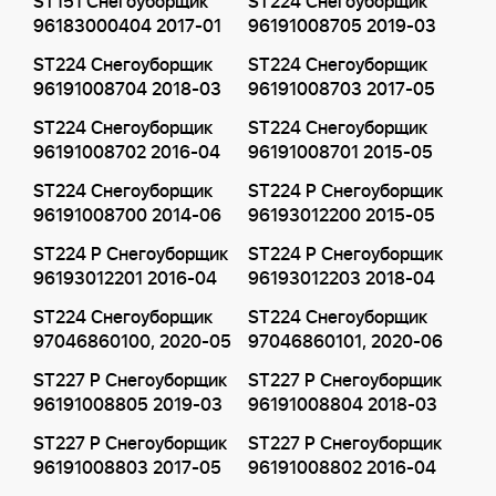
ST151 Снегоуборщик
ST224 Снегоуборщик
96183000404 2017-01
96191008705 2019-03
ST224 Снегоуборщик
ST224 Снегоуборщик
96191008704 2018-03
96191008703 2017-05
ST224 Снегоуборщик
ST224 Снегоуборщик
96191008702 2016-04
96191008701 2015-05
ST224 Снегоуборщик
ST224 P Снегоуборщик
96191008700 2014-06
96193012200 2015-05
ST224 P Снегоуборщик
ST224 P Снегоуборщик
96193012201 2016-04
96193012203 2018-04
ST224 Снегоуборщик
ST224 Снегоуборщик
97046860100, 2020-05
97046860101, 2020-06
ST227 P Снегоуборщик
ST227 P Снегоуборщик
96191008805 2019-03
96191008804 2018-03
ST227 P Снегоуборщик
ST227 P Снегоуборщик
96191008803 2017-05
96191008802 2016-04