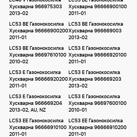
LC48 V Газонокосилка
LC53 BE Газонокосилка
Хускварна 966975303
Хускварна 96666900100
2013-02
2011-01
LC53 BE Газонокосилка
LC53 BE Газонокосилка
Хускварна 96666900200
Хускварна 966669003
2011-01
2013-02
LC53 BE Газонокосилка
LC53 E Газонокосилка
Хускварна 96697610100
Хускварна 96666920100
2010-02
2011-01
LC53 E Газонокосилка
LC53 E Газонокосилка
Хускварна 96666920200
Хускварна 966669203
2011-01
2013-02
LC53 E Газонокосилка
LC53 E Газонокосилка
Хускварна 966669204
Хускварна 96697600100
2013-02, AU, NZ
2010-01
LC53 EE Газонокосилка
LC53 EE Газонокосилка
Хускварна 96666910100
Хускварна 96666910200
2011-01
2011-01