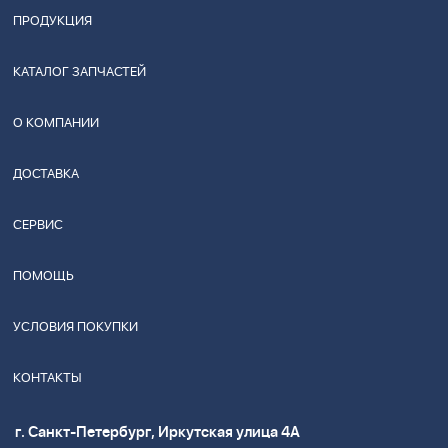
ПРОДУКЦИЯ
КАТАЛОГ ЗАПЧАСТЕЙ
О КОМПАНИИ
ДОСТАВКА
СЕРВИС
ПОМОЩЬ
УСЛОВИЯ ПОКУПКИ
КОНТАКТЫ
г. Санкт-Петербург, Иркутская улица 4А