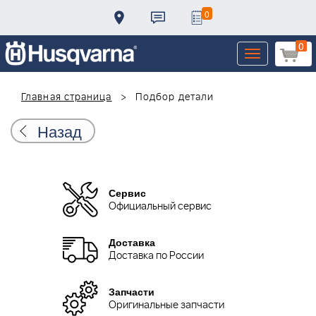
0
0
Toggle
navigation
Главная страница
Подбор детали
Назад
Сервис
Официальный сервис
Доставка
Доставка по России
Запчасти
Оригинальные запчасти