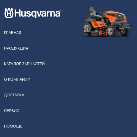
ГЛАВНАЯ
ПРОДУКЦИЯ
КАТАЛОГ ЗАПЧАСТЕЙ
О КОМПАНИИ
ДОСТАВКА
СЕРВИС
ПОМОЩЬ