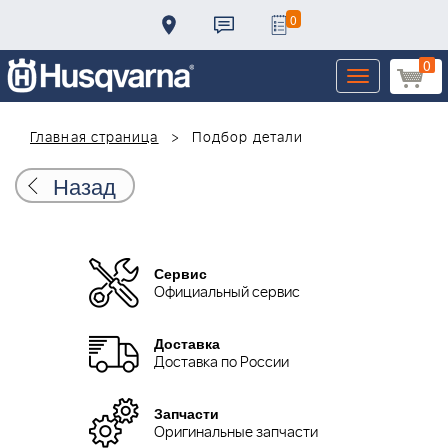
0
0
Toggle
navigation
Главная страница
Подбор детали
Назад
Сервис
Официальный сервис
Доставка
Доставка по России
Запчасти
Оригинальные запчасти