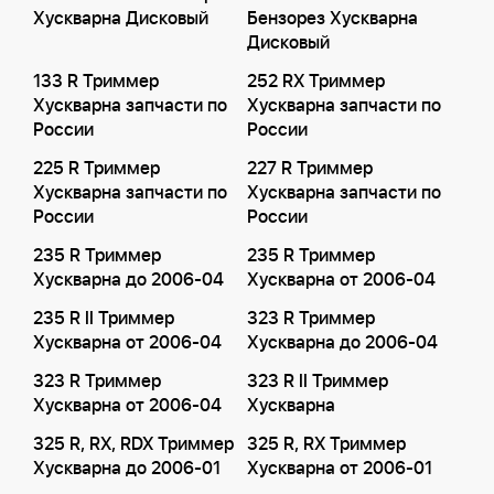
Хускварна Дисковый
Бензорез Хускварна
Дисковый
133 R Триммер
252 RX Триммер
Хускварна запчасти по
Хускварна запчасти по
России
России
225 R Триммер
227 R Триммер
Хускварна запчасти по
Хускварна запчасти по
России
России
235 R Триммер
235 R Триммер
Хускварна до 2006-04
Хускварна от 2006-04
235 R II Триммер
323 R Триммер
Хускварна от 2006-04
Хускварна до 2006-04
323 R Триммер
323 R II Триммер
Хускварна от 2006-04
Хускварна
325 R, RX, RDX Триммер
325 R, RX Триммер
Хускварна до 2006-01
Хускварна от 2006-01