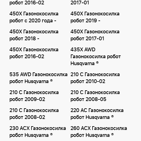
робот 2016-02
2017-01
450X Газонокосилка
450X Газонокосилка
робот с 2020 года -
робот 2019 -
450X Газонокосилка
450X Газонокосилка
робот 2018 -
робот 2017-01
450X Газонокосилка
435X AWD
робот 2016-02
Газонокосилка робот
Husqvarna ®
535 AWD Газонокосилка
210 C Газонокосилка
робот Husqvarna ®
робот 2010-02
210 C Газонокосилка
210 C Газонокосилка
робот 2009-02
робот 2008-05
210 C Газонокосилка
220 AC Газонокосилка
робот 2008-02
робот Husqvarna ®
230 ACX Газонокосилка
260 ACX Газонокосилка
робот Husqvarna ®
робот Husqvarna ®