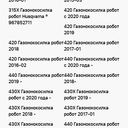
2016-01
2015-03
315X Газонокосилка
420 Газонокосилка робот
робот Husqvarna ®
с 2020 года
967852711
420 Газонокосилка робот
2019
420 Газонокосилка робот
420 Газонокосилка робот
2018
2017-01
420 Газонокосилка робот
440 Газонокосилка робот
2016-02
с 2020 года -
440 Газонокосилка робот
440 Газонокосилка робот
2019 -
2018-
430X Газонокосилка
430X Газонокосилка
робот с 2020 года -
робот 2019 -
430X Газонокосилка
430X Газонокосилка
робот 2018 -
робот 2017-01
430X Газонокосилка
440 Газонокосилка робот