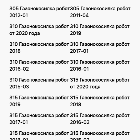
305 Газонокосилка робот
305 Газонокосилка робот
2012-01
2011-04
310 Газонокосилка робот
310 Газонокосилка робот
от 2020 года
2019
310 Газонокосилка робот
310 Газонокосилка робот
2018
2017-01
310 Газонокосилка робот
310 Газонокосилка робот
2016-02
2016-01
310 Газонокосилка робот
315 Газонокосилка робот
2015-03
от 2020 года
315 Газонокосилка робот
315 Газонокосилка робот
2019
2018
315 Газонокосилка робот
315 Газонокосилка робот
2017-01
2016-02
315 Газонокосилка робот
315 Газонокосилка робот