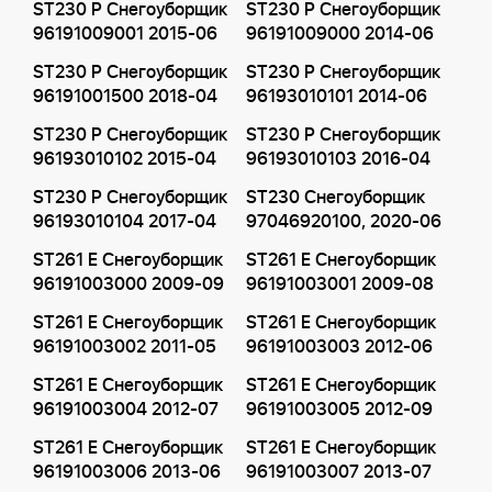
ST230 P Снегоуборщик
ST230 P Снегоуборщик
96191009001 2015-06
96191009000 2014-06
ST230 P Снегоуборщик
ST230 P Снегоуборщик
96191001500 2018-04
96193010101 2014-06
ST230 P Снегоуборщик
ST230 P Снегоуборщик
96193010102 2015-04
96193010103 2016-04
ST230 P Снегоуборщик
ST230 Снегоуборщик
96193010104 2017-04
97046920100, 2020-06
ST261 E Снегоуборщик
ST261 E Снегоуборщик
96191003000 2009-09
96191003001 2009-08
ST261 E Снегоуборщик
ST261 E Снегоуборщик
96191003002 2011-05
96191003003 2012-06
ST261 E Снегоуборщик
ST261 E Снегоуборщик
96191003004 2012-07
96191003005 2012-09
ST261 E Снегоуборщик
ST261 E Снегоуборщик
96191003006 2013-06
96191003007 2013-07