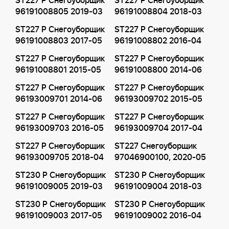
ST227 P Снегоуборщик
ST227 P Снегоуборщик
96191008805 2019-03
96191008804 2018-03
ST227 P Снегоуборщик
ST227 P Снегоуборщик
96191008803 2017-05
96191008802 2016-04
ST227 P Снегоуборщик
ST227 P Снегоуборщик
96191008801 2015-05
96191008800 2014-06
ST227 P Снегоуборщик
ST227 P Снегоуборщик
96193009701 2014-06
96193009702 2015-05
ST227 P Снегоуборщик
ST227 P Снегоуборщик
96193009703 2016-05
96193009704 2017-04
ST227 P Снегоуборщик
ST227 Снегоуборщик
96193009705 2018-04
97046900100, 2020-05
ST230 P Снегоуборщик
ST230 P Снегоуборщик
96191009005 2019-03
96191009004 2018-03
ST230 P Снегоуборщик
ST230 P Снегоуборщик
96191009003 2017-05
96191009002 2016-04