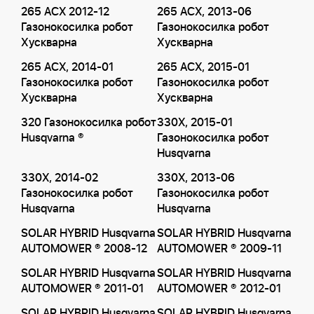
265 ACX 2012-12
265 ACX, 2013-06
Газонокосилка робот
Газонокосилка робот
Хускварна
Хускварна
265 ACX, 2014-01
265 ACX, 2015-01
Газонокосилка робот
Газонокосилка робот
Хускварна
Хускварна
320 Газонокосилка робот
330X, 2015-01
Husqvarna ®
Газонокосилка робот
Husqvarna
330X, 2014-02
330X, 2013-06
Газонокосилка робот
Газонокосилка робот
Husqvarna
Husqvarna
SOLAR HYBRID Husqvarna
SOLAR HYBRID Husqvarna
AUTOMOWER ® 2008-12
AUTOMOWER ® 2009-11
SOLAR HYBRID Husqvarna
SOLAR HYBRID Husqvarna
AUTOMOWER ® 2011-01
AUTOMOWER ® 2012-01
SOLAR HYBRID Husqvarna
SOLAR HYBRID Husqvarna