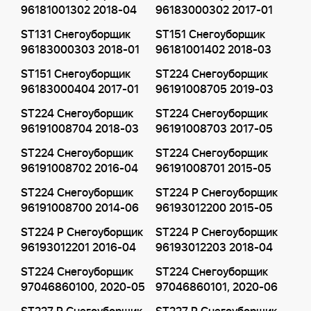
96181001302 2018-04
96183000302 2017-01
ST131 Снегоуборщик
ST151 Снегоуборщик
96183000303 2018-01
96181001402 2018-03
ST151 Снегоуборщик
ST224 Снегоуборщик
96183000404 2017-01
96191008705 2019-03
ST224 Снегоуборщик
ST224 Снегоуборщик
96191008704 2018-03
96191008703 2017-05
ST224 Снегоуборщик
ST224 Снегоуборщик
96191008702 2016-04
96191008701 2015-05
ST224 Снегоуборщик
ST224 P Снегоуборщик
96191008700 2014-06
96193012200 2015-05
ST224 P Снегоуборщик
ST224 P Снегоуборщик
96193012201 2016-04
96193012203 2018-04
ST224 Снегоуборщик
ST224 Снегоуборщик
97046860100, 2020-05
97046860101, 2020-06