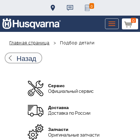
0
0
Toggle
navigation
Главная страница
Подбор детали
Назад
Сервис
Официальный сервис
Доставка
Доставка по России
Запчасти
Оригинальные запчасти