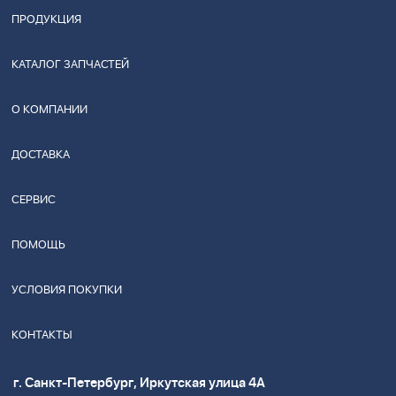
ПРОДУКЦИЯ
КАТАЛОГ ЗАПЧАСТЕЙ
О КОМПАНИИ
ДОСТАВКА
СЕРВИС
ПОМОЩЬ
УСЛОВИЯ ПОКУПКИ
КОНТАКТЫ
г. Санкт-Петербург, Иркутская улица 4А