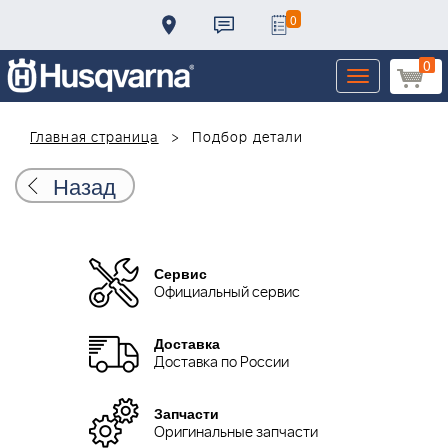
0
0
Toggle
navigation
Главная страница
Подбор детали
Назад
Сервис
Официальный сервис
Доставка
Доставка по России
Запчасти
Оригинальные запчасти