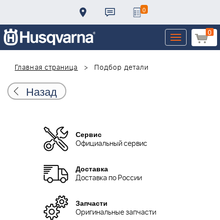
0
0
Toggle
navigation
Главная страница
Подбор детали
Назад
Сервис
Официальный сервис
Доставка
Доставка по России
Запчасти
Оригинальные запчасти