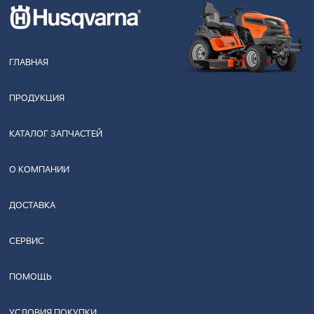
ГЛАВНАЯ
ПРОДУКЦИЯ
КАТАЛОГ ЗАПЧАСТЕЙ
О КОМПАНИИ
ДОСТАВКА
СЕРВИС
ПОМОЩЬ
УСЛОВИЯ ПОКУПКИ