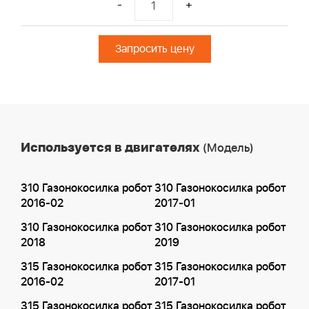
-
+
Запросить цену
Используется в двигателях
(Модель)
310 Газонокосилка робот
310 Газонокосилка робот
2016-02
2017-01
310 Газонокосилка робот
310 Газонокосилка робот
2018
2019
315 Газонокосилка робот
315 Газонокосилка робот
2016-02
2017-01
315 Газонокосилка робот
315 Газонокосилка робот