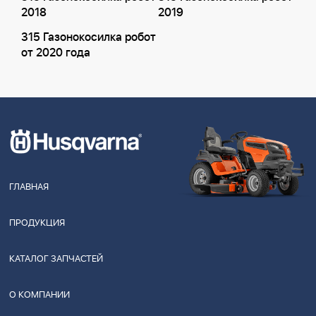
2018
2019
315 Газонокосилка робот
от 2020 года
ГЛАВНАЯ
ПРОДУКЦИЯ
КАТАЛОГ ЗАПЧАСТЕЙ
О КОМПАНИИ