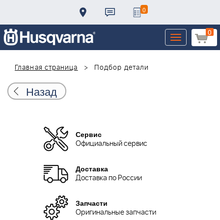
0
0
Toggle
navigation
Главная страница
Подбор детали
Назад
Сервис
Официальный сервис
Доставка
Доставка по России
Запчасти
Оригинальные запчасти