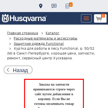
0
0
Toggle
navigation
Главная страница
Каталог
Расходные материалы и аксессуары
Защитная одежда Functional
Куртка для работы в лесу Functional, р. 50/52
(M) в Санкт-Петербурге, хорошая цена, запчасти,
ремонт, сервисный центр Хускварна.
Назад
Заказы на запчасти
принимаются строго через
сайт путем добавления в
корзину.
Если Вы не
готовы оплачивать товар