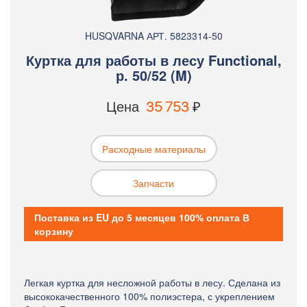
HUSQVARNA АРТ. 5823314-50
Куртка для работы в лесу Functional,
р. 50/52 (M)
Цена
35 753
₽
Расходные материалы
Запчасти
Поставка из EU до 5 месяцев 100% оплата В
корзину
Легкая куртка для несложной работы в лесу. Сделана из
высококачественного 100% полиэстера, с укреплением