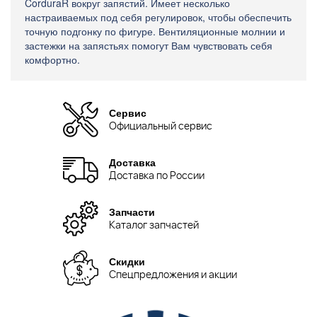
CorduraR вокруг запястий. Имеет несколько
настраиваемых под себя регулировок, чтобы обеспечить
точную подгонку по фигуре. Вентиляционные молнии и
застежки на запястьях помогут Вам чувствовать себя
комфортно.
Сервис
Официальный сервис
Доставка
Доставка по России
Запчасти
Каталог запчастей
Скидки
Спецпредложения и акции