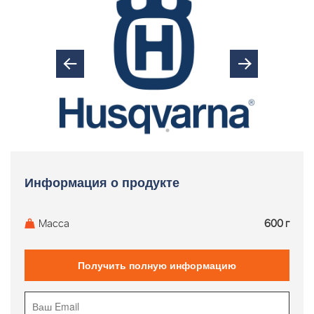
Информация о продукте
Масса
600 г
Получить полную информацию