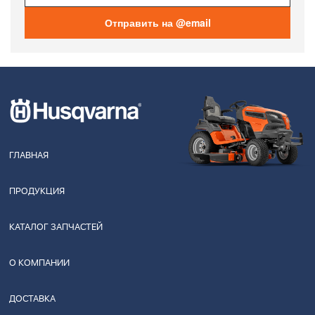
Отправить на @email
ГЛАВНАЯ
ПРОДУКЦИЯ
КАТАЛОГ ЗАПЧАСТЕЙ
О КОМПАНИИ
ДОСТАВКА