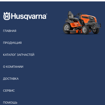
ГЛАВНАЯ
ПРОДУКЦИЯ
КАТАЛОГ ЗАПЧАСТЕЙ
О КОМПАНИИ
ДОСТАВКА
СЕРВИС
ПОМОЩЬ