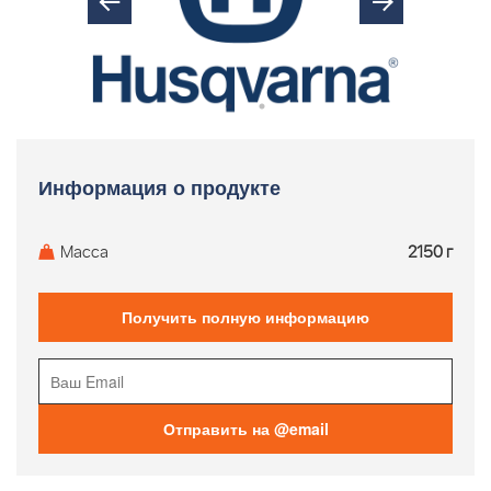
Информация о продукте
Масса
2150 г
Получить полную информацию
Отправить на @email