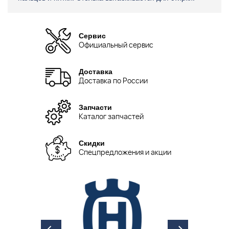
Сервис
Официальный сервис
Доставка
Доставка по России
Запчасти
Каталог запчастей
Скидки
Спецпредложения и акции