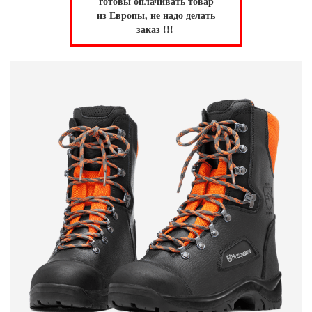
готовы оплачивать товар
из Европы, не надо делать
заказ !!!