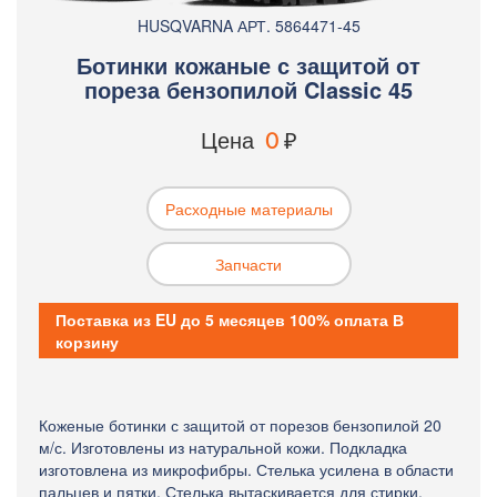
HUSQVARNA АРТ. 5864471-45
Ботинки кожаные с защитой от
пореза бензопилой Classic 45
Цена
0
₽
Расходные материалы
Запчасти
Поставка из EU до 5 месяцев 100% оплата В
корзину
Коженые ботинки с защитой от порезов бензопилой 20
м/с. Изготовлены из натуральной кожи. Подкладка
изготовлена из микрофибры. Стелька усилена в области
пальцев и пятки. Стелька вытаскивается для стирки.