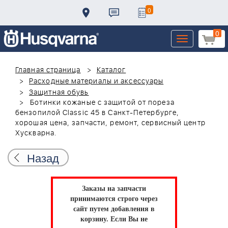
0
0
Toggle
navigation
Главная страница
Каталог
Расходные материалы и аксессуары
Защитная обувь
Ботинки кожаные с защитой от пореза
бензопилой Classic 45 в Санкт-Петербурге,
хорошая цена, запчасти, ремонт, сервисный центр
Хускварна.
Назад
Заказы на запчасти
принимаются строго через
сайт путем добавления в
корзину.
Если Вы не