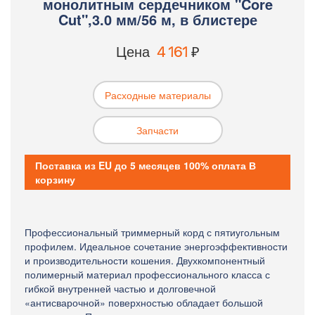
монолитным сердечником "Core
Cut",3.0 мм/56 м, в блистере
Цена
4 161
₽
Расходные материалы
Запчасти
Поставка из EU до 5 месяцев 100% оплата В
корзину
Профессиональный триммерный корд с пятиугольным
профилем. Идеальное сочетание энергоэффективности
и производительности кошения. Двухкомпонентный
полимерный материал профессионального класса с
гибкой внутренней частью и долговечной
«антисварочной» поверхностью обладает большой