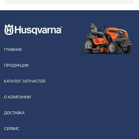
ГЛАВНАЯ
ПРОДУКЦИЯ
КАТАЛОГ ЗАПЧАСТЕЙ
О КОМПАНИИ
ДОСТАВКА
СЕРВИС