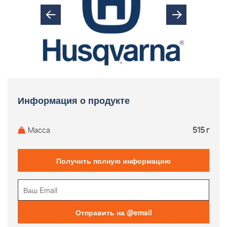
Информация о продукте
Масса
515 г
Получить полную информацию
Отправить на @email