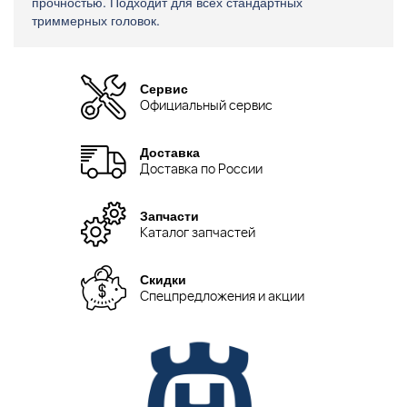
прочностью. Подходит для всех стандартных
триммерных головок.
Сервис
Официальный сервис
Доставка
Доставка по России
Запчасти
Каталог запчастей
Скидки
Спецпредложения и акции