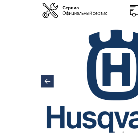
Сервис
Официальный сервис