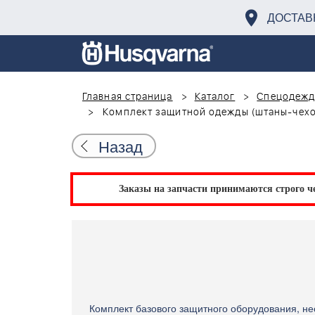
ДОСТАВ
Главная страница
Каталог
Спецодежд
Комплект защитной одежды (штаны-чехол
Назад
Заказы на запчасти принимаются строго че
Комплект базового защитного оборудования, н