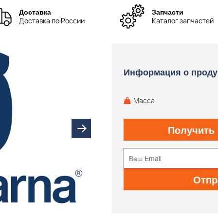
Доставка
Запчасти
Доставка по России
Каталог запчастей
Информация о проду
Масса
Получить
Отпр