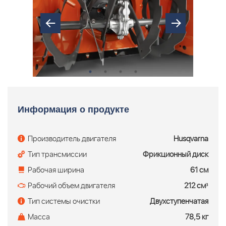
Информация о продукте
Производитель двигателя
Husqvarna
Тип трансмиссии
Фрикционный диск
Рабочая ширина
61 см
Рабочий объем двигателя
212 см³
Тип системы очистки
Двухступенчатая
Масса
78,5 кг