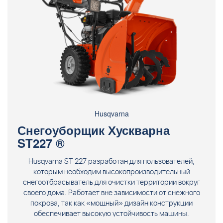
Husqvarna
Снегоуборщик Хускварна
ST227 ®
Husqvarna ST 227 разработан для пользователей,
которым необходим высокопроизводительный
снегоотбрасыватель для очистки территории вокруг
своего дома. Работает вне зависимости от снежного
покрова, так как «мощный» дизайн конструкции
обеспечивает высокую устойчивость машины.