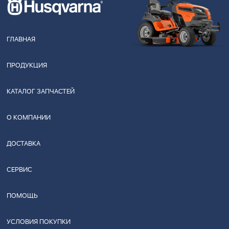
ГЛАВНАЯ
ПРОДУКЦИЯ
КАТАЛОГ ЗАПЧАСТЕЙ
О КОМПАНИИ
ДОСТАВКА
СЕРВИС
ПОМОЩЬ
УСЛОВИЯ ПОКУПКИ