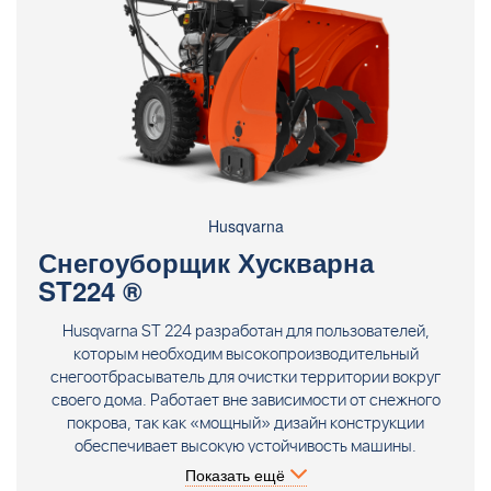
Husqvarna
Снегоуборщик Хускварна
ST224 ®
Husqvarna ST 224 разработан для пользователей,
которым необходим высокопроизводительный
снегоотбрасыватель для очистки территории вокруг
своего дома. Работает вне зависимости от снежного
покрова, так как «мощный» дизайн конструкции
обеспечивает высокую устойчивость машины.
Husqvarna ST 224 разработан для нерегулярного
Показать ещё