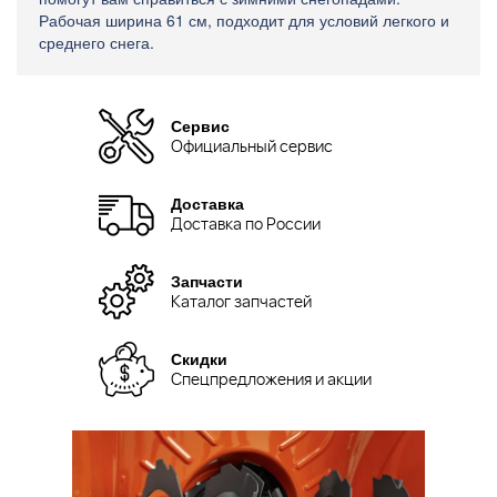
Рабочая ширина 61 см, подходит для условий легкого и
среднего снега.
Сервис
Официальный сервис
Доставка
Доставка по России
Запчасти
Каталог запчастей
Скидки
Спецпредложения и акции