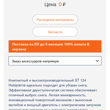
Цена
0
₽
Расходные материалы
Запчасти
Поставка из EU до 5 месяцев 100% оплата В
корзину
Заказ аксессуаров напрямую
Компактный и высокопроизводительный ST 124
Husqvarna идеально подходит для уборки снега.
Эффективная двухступенчатая система обеспечивает
отличный выброс снега. Легкая маневренность,
инновационный поворотный механизм с выносным
желобом и мощный двигатель с электрическим запуском
помогут вам справиться с зимними снегопадами.