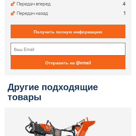
Передач вперед
4
Передач назад
1
Получить полную информацию
Отправить на @email
Другие подходящие
товары