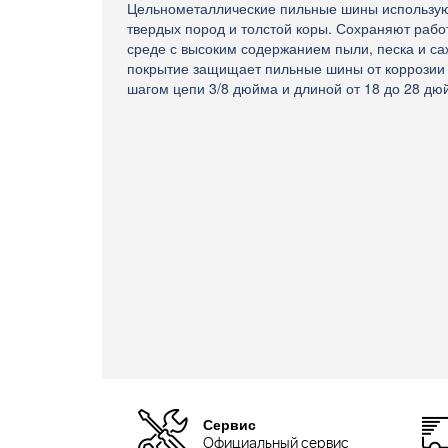
Цельнометаллические пильные шины использую
твердых пород и толстой коры. Сохраняют раб
среде с высоким содержанием пыли, песка и с
покрытие защищает пильные шины от коррозии 
шагом цепи 3/8 дюйма и длиной от 18 до 28 дю
Сервис
Официальный сервис