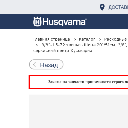
ДОСТАВ
Главная страница
Каталог
Расходные 
3/8"-1.5-72 звеньев Шина 20"/51см, 3/8"
сервисный центр Хускварна.
Назад
Заказы на запчасти принимаются строго че