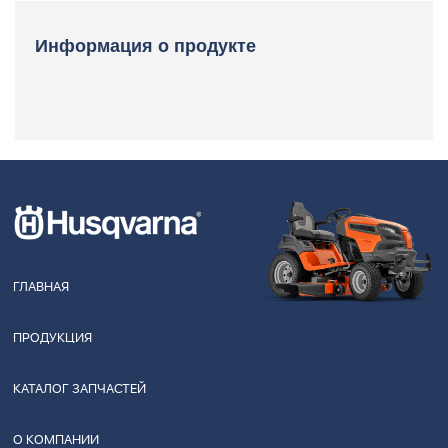
Информация о продукте
ГЛАВНАЯ
ПРОДУКЦИЯ
КАТАЛОГ ЗАПЧАСТЕЙ
О КОМПАНИИ