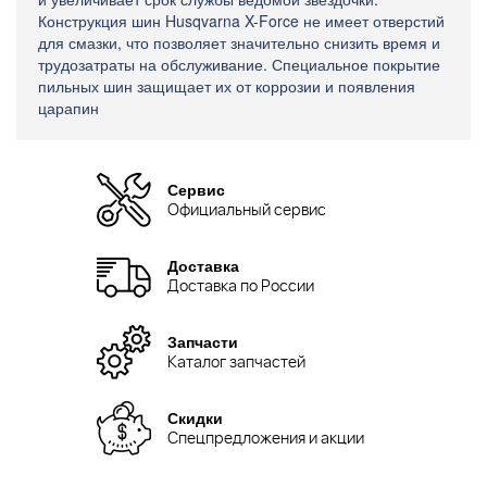
Конструкция шин Husqvarna X-Force не имеет отверстий
для смазки, что позволяет значительно снизить время и
трудозатраты на обслуживание. Специальное покрытие
пильных шин защищает их от коррозии и появления
царапин
Сервис
Официальный сервис
Доставка
Доставка по России
Запчасти
Каталог запчастей
Скидки
Спецпредложения и акции