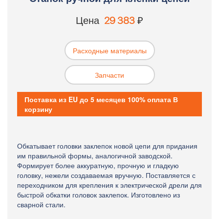
Цена
29 383
₽
Расходные материалы
Запчасти
Поставка из EU до 5 месяцев 100% оплата В
корзину
Обкатывает головки заклепок новой цепи для придания
им правильной формы, аналогичной заводской.
Формирует более аккуратную, прочную и гладкую
головку, нежели создаваемая вручную. Поставляется с
переходником для крепления к электрической дрели для
быстрой обкатки головок заклепок. Изготовлено из
сварной стали.