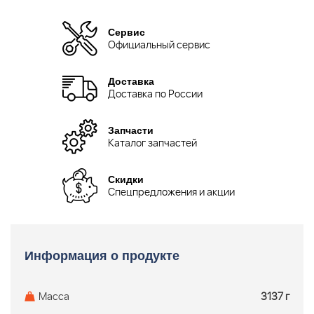
Сервис
Официальный сервис
Доставка
Доставка по России
Запчасти
Каталог запчастей
Скидки
Спецпредложения и акции
Информация о продукте
Масса
3137 г