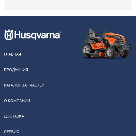
ГЛАВНАЯ
ПРОДУКЦИЯ
КАТАЛОГ ЗАПЧАСТЕЙ
О КОМПАНИИ
ДОСТАВКА
СЕРВИС