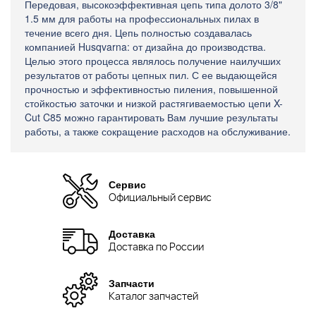
Передовая, высокоэффективная цепь типа долото 3/8"
1.5 мм для работы на профессиональных пилах в
течение всего дня. Цепь полностью создавалась
компанией Husqvarna: от дизайна до производства.
Целью этого процесса являлось получение наилучших
результатов от работы цепных пил. С ее выдающейся
прочностью и эффективностью пиления, повышенной
стойкостью заточки и низкой растягиваемостью цепи X-
Cut C85 можно гарантировать Вам лучшие результаты
работы, а также сокращение расходов на обслуживание.
Сервис
Официальный сервис
Доставка
Доставка по России
Запчасти
Каталог запчастей