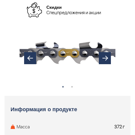
Скидки
Спецпредложения и акции
Информация о продукте
Масса
372 г