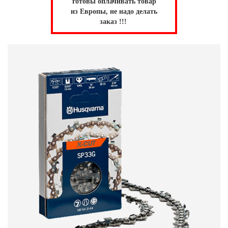
готовы оплачивать товар
из Европы, не надо делать
заказ !!!