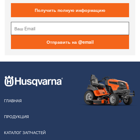
Получить полную информацию
Отправить на @email
ГЛАВНАЯ
ПРОДУКЦИЯ
КАТАЛОГ ЗАПЧАСТЕЙ