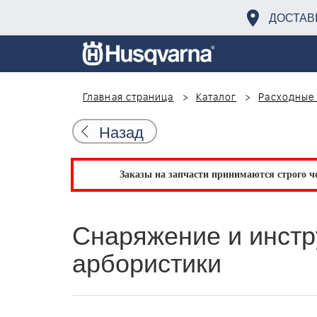
ДОСТАВ
Главная страница
Каталог
Расходные 
Назад
Заказы на запчасти принимаются строго че
Снаряжение и инстр
арбористики