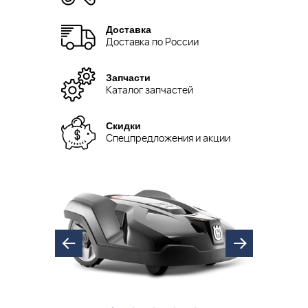
Доставка
Доставка по России
Запчасти
Каталог запчастей
Скидки
Спецпредложения и акции