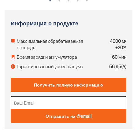
Информация о продукте
Максимальная обрабатываемая
4000 м²
площадь
±20%
Время зарядки аккумулятора
60 мин
Гарантированный уровень шума
56 дБ(А)
Получить полную информацию
Отправить на @email