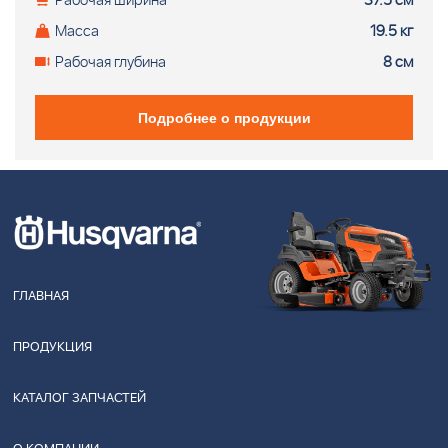
Рабочая ширина
37.5 см
Масса
19.5 кг
Рабочая глубина
8 см
Подробнее о продукции
ГЛАВНАЯ
ПРОДУКЦИЯ
КАТАЛОГ ЗАПЧАСТЕЙ