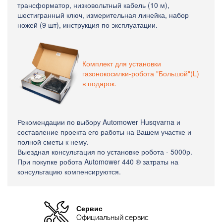
трансформатор, низковольтный кабель (10 м),
шестигранный ключ, измерительная линейка, набор
ножей (9 шт), инструкция по эксплуатации.
Комплект для установки
газонокосилки-робота "Большой"(L)
в подарок.
Рекомендации по выбору Automower Husqvarna и
составление проекта его работы на Вашем участке и
полной сметы к нему.
Выездная консультация по установке робота - 5000р.
При покупке робота Automower 440 ® затраты на
консультацию компенсируются.
Сервис
Официальный сервис