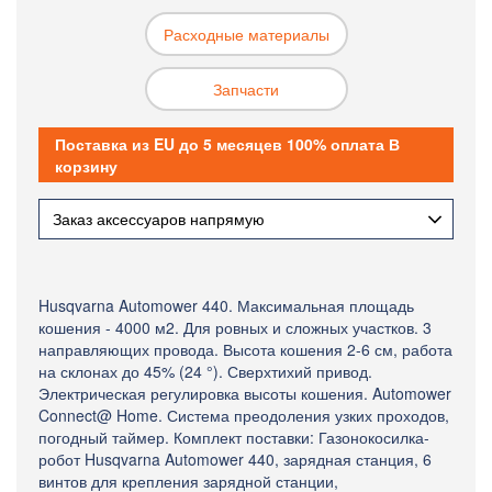
Расходные материалы
Запчасти
Поставка из EU до 5 месяцев 100% оплата В
корзину
Заказ аксессуаров напрямую
Husqvarna Automower 440. Максимальная площадь
кошения - 4000 м2. Для ровных и сложных участков. 3
направляющих провода. Высота кошения 2-6 см, работа
на склонах до 45% (24 °). Сверхтихий привод.
Электрическая регулировка высоты кошения. Automower
Connect@ Home. Система преодоления узких проходов,
погодный таймер. Комплект поставки: Газонокосилка-
робот Husqvarna Automower 440, зарядная станция, 6
винтов для крепления зарядной станции,