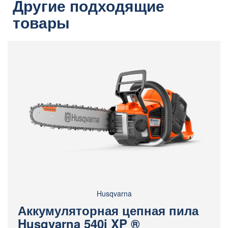
Другие подходящие
товары
Husqvarna
Аккумуляторная цепная пила
Husqvarna 540i XP ®