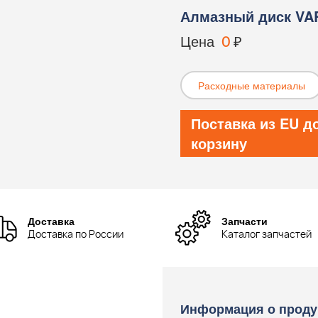
Алмазный диск VAR
Цена
0
₽
Расходные материалы
Поставка из EU д
корзину
Доставка
Запчасти
Доставка по России
Каталог запчастей
Информация о проду