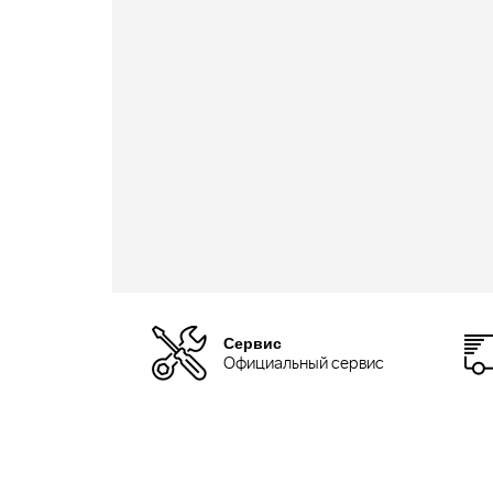
Сервис
Официальный сервис