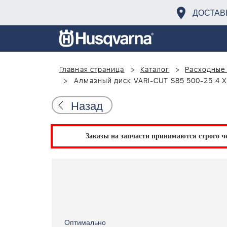
ДОСТАВ
Главная страница
Каталог
Расходные 
Алмазный диск VARI-CUT S85 500-25.4 Х
Назад
Заказы на запчасти принимаются строго че
Оптимально