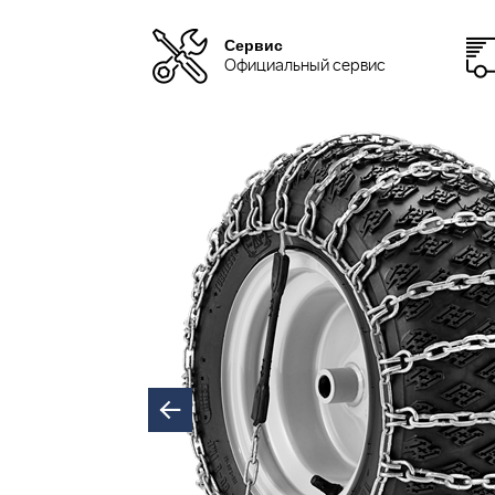
Сервис
Официальный сервис