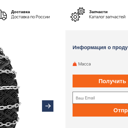
Доставка
Запчасти
Доставка по России
Каталог запчастей
Информация о проду
Масса
Получить
Отпр