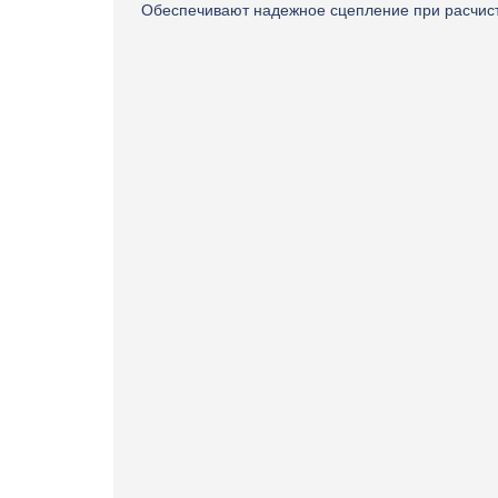
Обеспечивают надежное сцепление при расчист