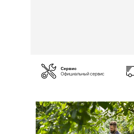
Сервис
Официальный сервис