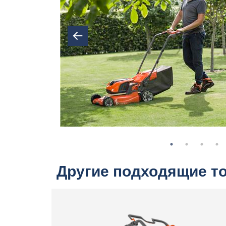
Другие подходящие т