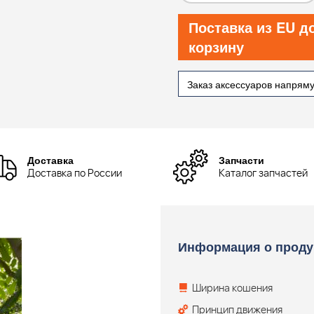
Поставка из EU д
корзину
Заказ аксессуаров напрям
Доставка
Запчасти
Доставка по России
Каталог запчастей
Информация о проду
Ширина кошения
Принцип движения