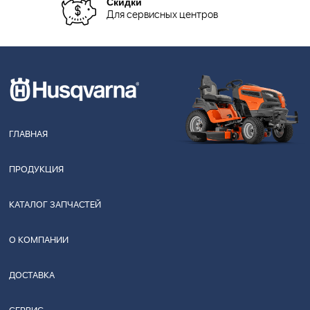
Скидки
Для сервисных центров
ГЛАВНАЯ
ПРОДУКЦИЯ
КАТАЛОГ ЗАПЧАСТЕЙ
О КОМПАНИИ
ДОСТАВКА