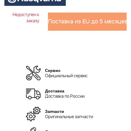
Недоступен к
Поставка из EU до 5 месяцев 
заказу
Сервис
Официальный сервис
Доставка
Доставка по России
Запчасти
Оригинальные запчасти