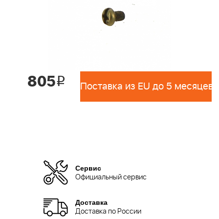
805
i
Поставка из EU до 5 месяцев 
Сервис
Официальный сервис
Доставка
Доставка по России