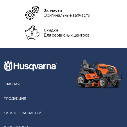
Запчасти
Оригинальные запчасти
Скидки
Для сервисных центров
ГЛАВНАЯ
ПРОДУКЦИЯ
КАТАЛОГ ЗАПЧАСТЕЙ