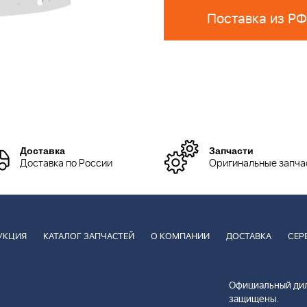
Доставка
Запчасти
Доставка по России
Оригинальные запча
УКЦИЯ
КАТАЛОГ ЗАПЧАСТЕЙ
О КОМПАНИИ
ДОСТАВКА
СЕР
Официальный дил
защищены.