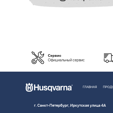
Сервис
Официальный сервис
ГЛАВНАЯ
ПРОД
г. Санкт-Петербург, Иркутская улица 4А