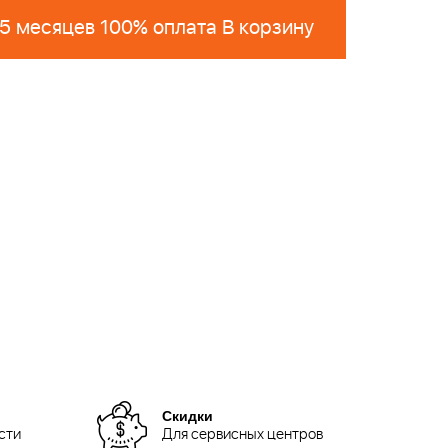
 5 месяцев 100% оплата В корзину
Скидки
сти
Для сервисных центров