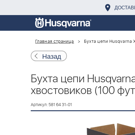
ДОСТАВ
Главная страница
Бухта цепи Husqvarna X
Назад
Бухта цепи Husqvarna 
хвостовиков (100 фут
Артикул: 581 64 31-01