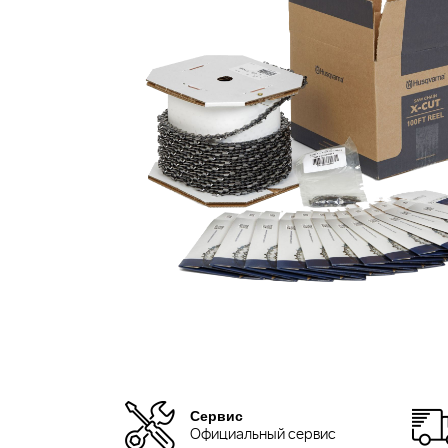
Сервис
Официальный сервис