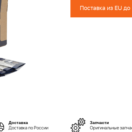
Поставка из EU до
Доставка
Запчасти
Доставка по России
Оригинальные запча